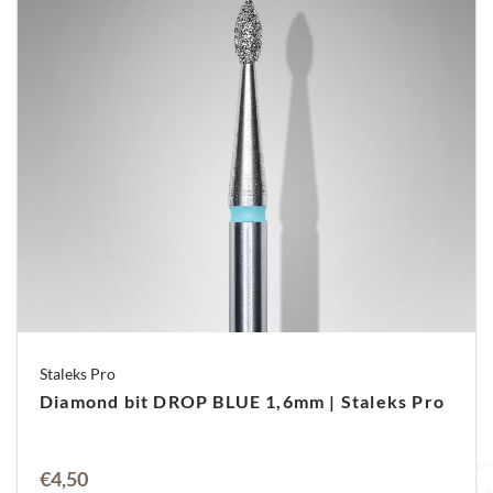
Staleks Pro
Diamond bit DROP BLUE 1,6mm | Staleks Pro
€
4,50