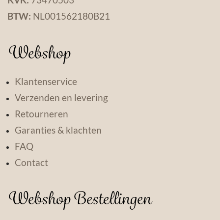
BTW:
NL001562180B21
Webshop
Klantenservice
Verzenden en levering
Retourneren
Garanties & klachten
FAQ
Contact
Webshop Bestellingen