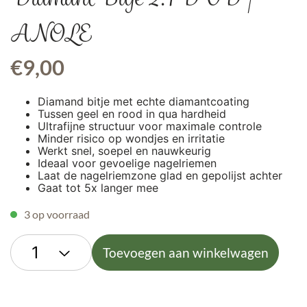
ANOLE
€
9,00
Diamand bitje met echte diamantcoating
Tussen geel en rood in qua hardheid
Ultrafijne structuur voor maximale controle
Minder risico op wondjes en irritatie
Werkt snel, soepel en nauwkeurig
Ideaal voor gevoelige nagelriemen
Laat de nagelriemzone glad en gepolijst achter
Gaat tot 5x langer mee
3 op voorraad
Toevoegen aan winkelwagen