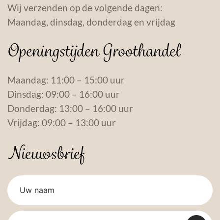
Wij verzenden op de volgende dagen:
Maandag, dinsdag, donderdag en vrijdag
Openingstijden Groothandel
Maandag: 11:00 – 15:00 uur
Dinsdag: 09:00 – 16:00 uur
Donderdag: 13:00 – 16:00 uur
Vrijdag: 09:00 – 13:00 uur
Nieuwsbrief