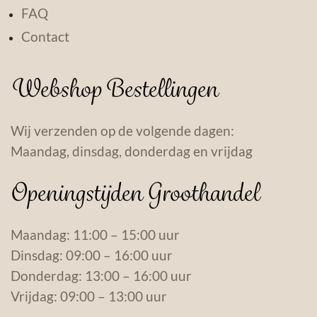
FAQ
Contact
Webshop Bestellingen
Wij verzenden op de volgende dagen:
Maandag, dinsdag, donderdag en vrijdag
Openingstijden Groothandel
Maandag: 11:00 – 15:00 uur
Dinsdag: 09:00 – 16:00 uur
Donderdag: 13:00 – 16:00 uur
Vrijdag: 09:00 – 13:00 uur