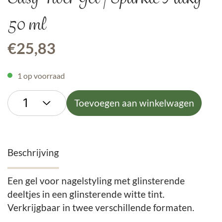
50 ml
€
25,83
1 op voorraad
Toevoegen aan winkelwagen
Beschrijving
Een gel voor nagelstyling met glinsterende
deeltjes in een glinsterende witte tint.
Verkrijgbaar in twee verschillende formaten.