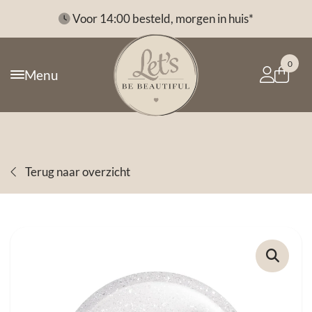
*
Voor 14:00 besteld, morgen in huis*
0
Menu
Terug naar overzicht