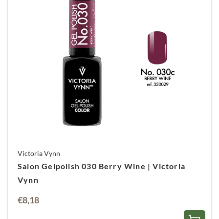
Victoria Vynn
Salon Gelpolish 030 Berry Wine | Victoria
Vynn
€
8,18