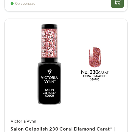
Op voorraad
Victoria Vynn
Salon Gelpolish 230 Coral Diamond Carat* |