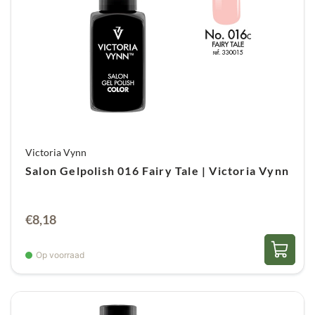
Victoria Vynn
Salon Gelpolish 016 Fairy Tale | Victoria Vynn
€
8,18
Op voorraad