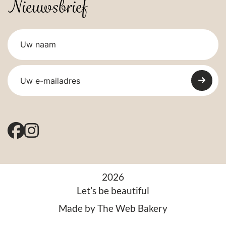
Nieuwsbrief
2026
Let’s be beautiful
Made by
The Web Bakery