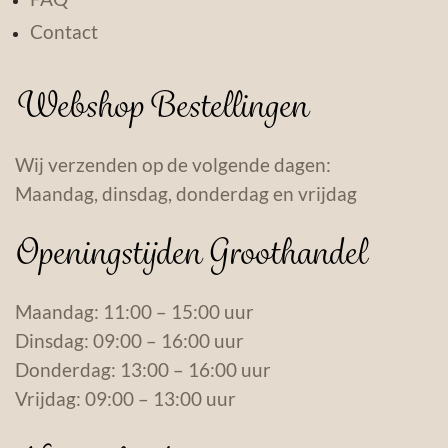
Contact
Webshop Bestellingen
Wij verzenden op de volgende dagen:
Maandag, dinsdag, donderdag en vrijdag
Openingstijden Groothandel
Maandag: 11:00 – 15:00 uur
Dinsdag: 09:00 – 16:00 uur
Donderdag: 13:00 – 16:00 uur
Vrijdag: 09:00 – 13:00 uur