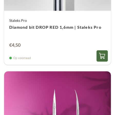
Staleks Pro
Diamond bit DROP RED 1,6mm | Staleks Pro
€
4,50
Op voorraad