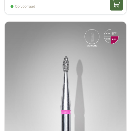
Op voorraad