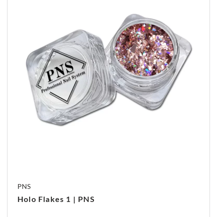
PNS
Holo Flakes 1 | PNS