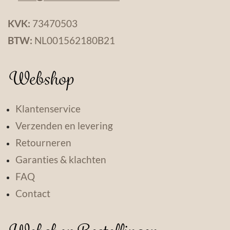
KVK:
73470503
BTW:
NL001562180B21
Webshop
Klantenservice
Verzenden en levering
Retourneren
Garanties & klachten
FAQ
Contact