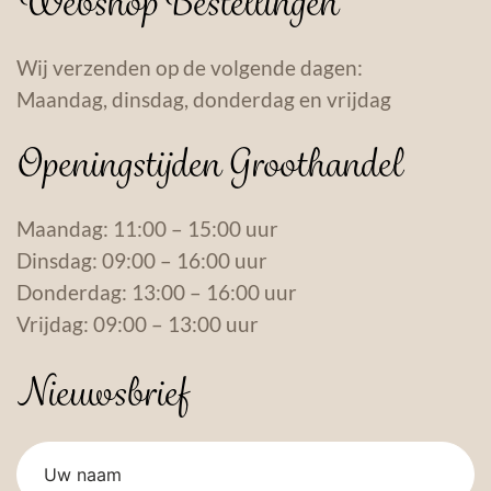
Webshop Bestellingen
Wij verzenden op de volgende dagen:
Maandag, dinsdag, donderdag en vrijdag
Openingstijden Groothandel
Maandag: 11:00 – 15:00 uur
Dinsdag: 09:00 – 16:00 uur
Donderdag: 13:00 – 16:00 uur
Vrijdag: 09:00 – 13:00 uur
Nieuwsbrief