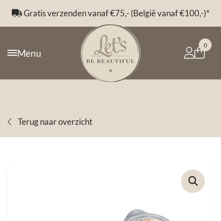
Gratis verzenden vanaf €75,- (België vanaf €100,-)*
0
Menu
Terug naar overzicht