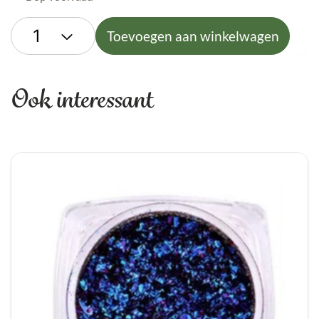
Toevoegen aan winkelwagen
Ook interessant