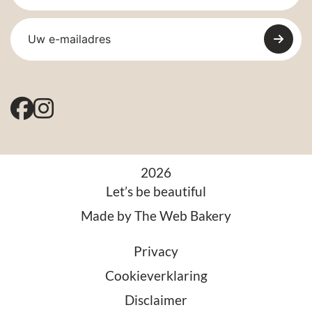
2026
Let’s be beautiful
Made by
The Web Bakery
Privacy
Cookieverklaring
Disclaimer