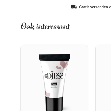
Gratis verzenden va
Ook interessant