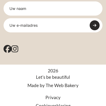
2026
Let’s be beautiful
Made by
The Web Bakery
Privacy
Cookieverklaring