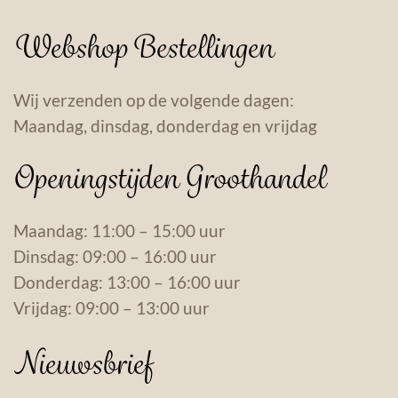
Webshop Bestellingen
Wij verzenden op de volgende dagen:
Maandag, dinsdag, donderdag en vrijdag
Openingstijden Groothandel
Maandag: 11:00 – 15:00 uur
Dinsdag: 09:00 – 16:00 uur
Donderdag: 13:00 – 16:00 uur
Vrijdag: 09:00 – 13:00 uur
Nieuwsbrief