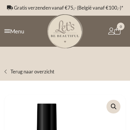
Gratis verzenden vanaf €75,- (België vanaf €100,-)*
0
Menu
Terug naar overzicht