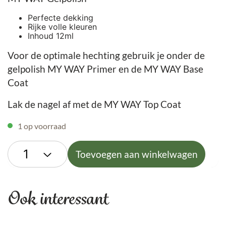
Perfecte dekking
Rijke volle kleuren
Inhoud 12ml
Voor de optimale hechting gebruik je onder de
gelpolish MY WAY Primer en de MY WAY Base
Coat
Lak de nagel af met de MY WAY Top Coat
1 op voorraad
Toevoegen aan winkelwagen
Ook interessant