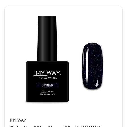
MY WAY