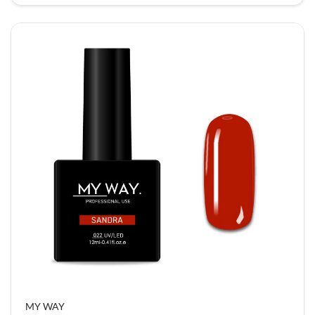
MY WAY