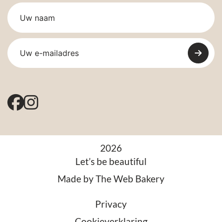
2026
Let’s be beautiful
Made by
The Web Bakery
Privacy
Cookieverklaring