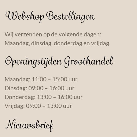
Webshop Bestellingen
Wij verzenden op de volgende dagen:
Maandag, dinsdag, donderdag en vrijdag
Openingstijden Groothandel
Maandag: 11:00 – 15:00 uur
Dinsdag: 09:00 – 16:00 uur
Donderdag: 13:00 – 16:00 uur
Vrijdag: 09:00 – 13:00 uur
Nieuwsbrief