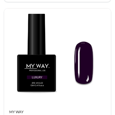
MY WAY