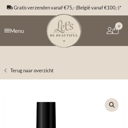
Gratis verzenden vanaf €75,- (België vanaf €100,-)*
0
Menu
Terug naar overzicht