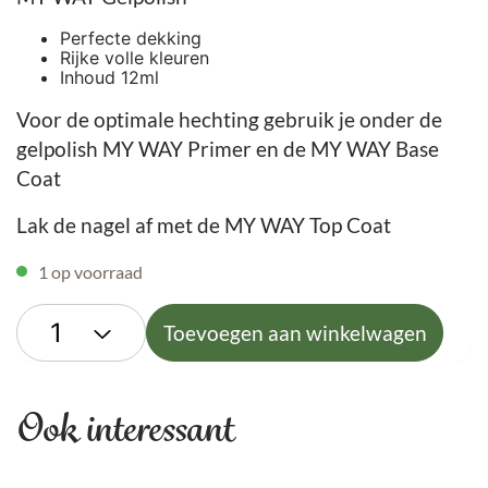
Perfecte dekking
Rijke volle kleuren
Inhoud 12ml
Voor de optimale hechting gebruik je onder de
gelpolish MY WAY Primer en de MY WAY Base
Coat
Lak de nagel af met de MY WAY Top Coat
1 op voorraad
Toevoegen aan winkelwagen
Ook interessant