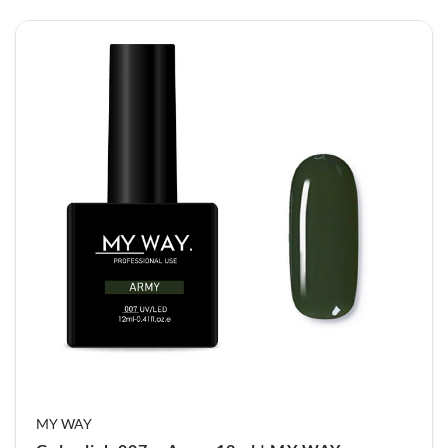
MY WAY