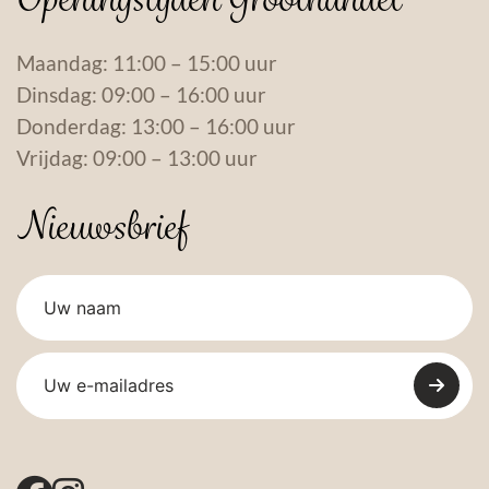
Maandag: 11:00 – 15:00 uur
Dinsdag: 09:00 – 16:00 uur
Donderdag: 13:00 – 16:00 uur
Vrijdag: 09:00 – 13:00 uur
Nieuwsbrief