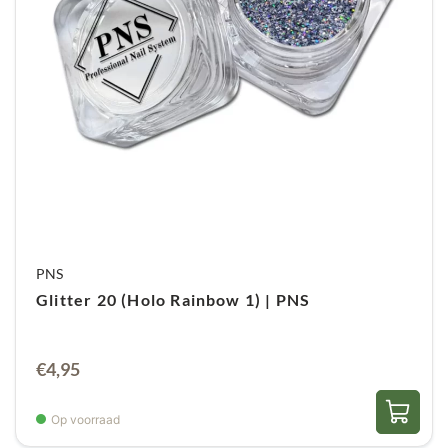
PNS
Glitter 20 (Holo Rainbow 1) | PNS
€
4,95
Op voorraad