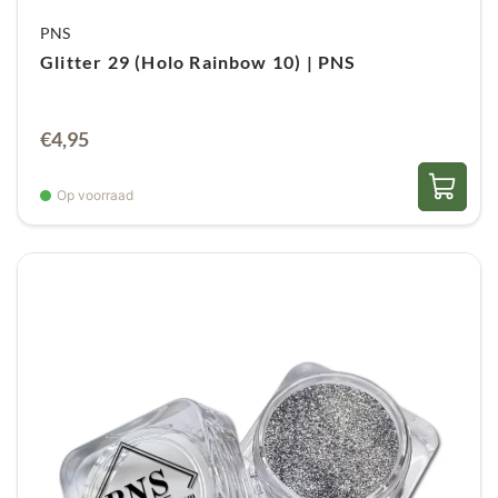
PNS
Glitter 29 (Holo Rainbow 10) | PNS
€
4,95
Op voorraad