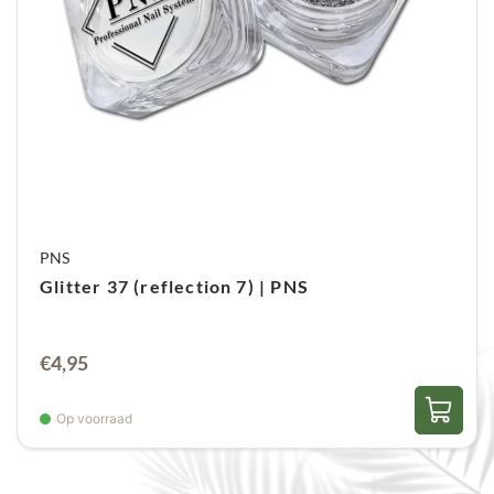
PNS
Glitter 37 (reflection 7) | PNS
€
4,95
Op voorraad