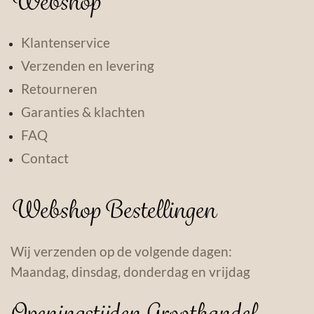
Webshop
Klantenservice
Verzenden en levering
Retourneren
Garanties & klachten
FAQ
Contact
Webshop Bestellingen
Wij verzenden op de volgende dagen:
Maandag, dinsdag, donderdag en vrijdag
Openingstijden Groothandel