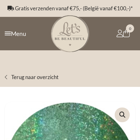
Gratis verzenden vanaf €75,- (België vanaf €100,-)*
0
Menu
Terug naar overzicht