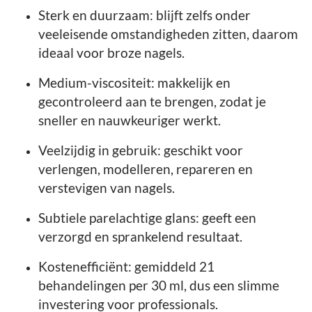
Sterk en duurzaam: blijft zelfs onder
veeleisende omstandigheden zitten, daarom
ideaal voor broze nagels.
Medium-viscositeit: makkelijk en
gecontroleerd aan te brengen, zodat je
sneller en nauwkeuriger werkt.
Veelzijdig in gebruik: geschikt voor
verlengen, modelleren, repareren en
verstevigen van nagels.
Subtiele parelachtige glans: geeft een
verzorgd en sprankelend resultaat.
Kostenefficiënt: gemiddeld 21
behandelingen per 30 ml, dus een slimme
investering voor professionals.