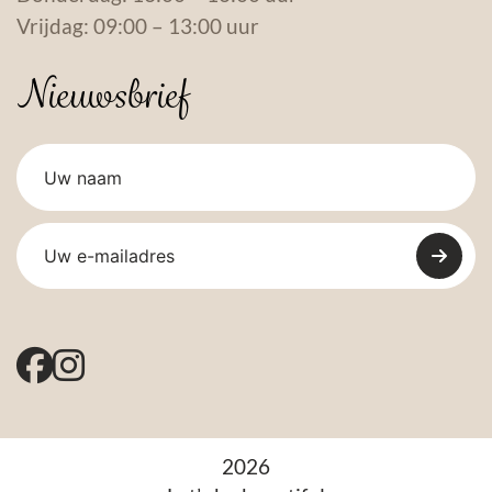
Vrijdag: 09:00 – 13:00 uur
Nieuwsbrief
2026