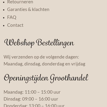
Retourneren
Garanties & klachten
FAQ
Contact
Webshop Bestellingen
Wij verzenden op de volgende dagen:
Maandag, dinsdag, donderdag en vrijdag
Openingstijden Groothandel
Maandag: 11:00 – 15:00 uur
Dinsdag: 09:00 – 16:00 uur
Donderdag: 13:00 – 16:00 uur