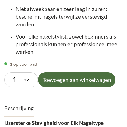
Niet afweekbaar en zeer laag in zuren:
beschermt nagels terwijl ze verstevigd
worden.
Voor elke nagelstylist: zowel beginners als
professionals kunnen er professioneel mee
werken
1 op voorraad
Toevoegen aan winkelwagen
Beschrijving
IJzersterke Stevigheid voor Elk Nageltype