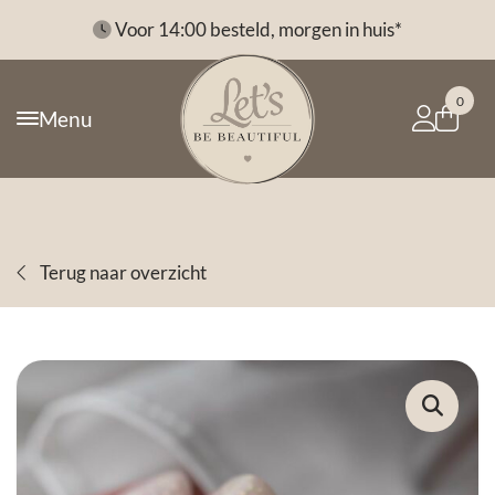
*
Voor 14:00 besteld, morgen in huis*
0
Menu
Terug naar overzicht