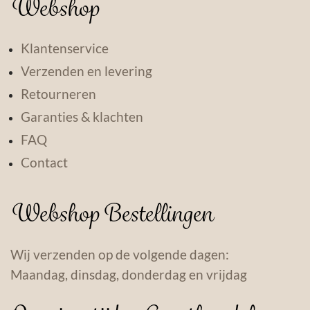
Webshop
Klantenservice
Verzenden en levering
Retourneren
Garanties & klachten
FAQ
Contact
Webshop Bestellingen
Wij verzenden op de volgende dagen:
Maandag, dinsdag, donderdag en vrijdag