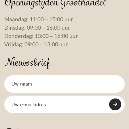
Openingstijden Groothandel
Maandag: 11:00 – 15:00 uur
Dinsdag: 09:00 – 16:00 uur
Donderdag: 13:00 – 16:00 uur
Vrijdag: 09:00 – 13:00 uur
Nieuwsbrief