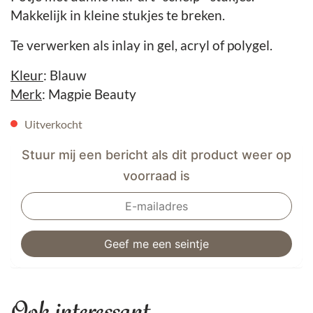
Makkelijk in kleine stukjes te breken.
Te verwerken als inlay in gel, acryl of polygel.
Kleur
: Blauw
Merk
: Magpie Beauty
Uitverkocht
Stuur mij een bericht als dit product weer op
voorraad is
Ook interessant