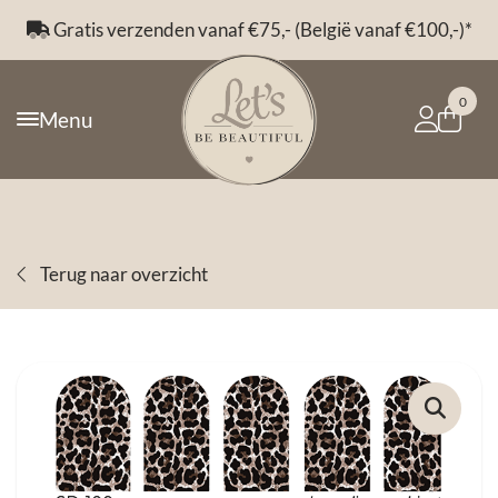
Gratis verzenden vanaf €75,- (België vanaf €100,-)*
0
Menu
Terug naar overzicht