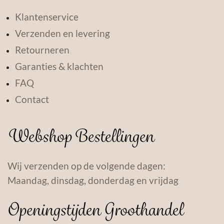
Klantenservice
Verzenden en levering
Retourneren
Garanties & klachten
FAQ
Contact
Webshop Bestellingen
Wij verzenden op de volgende dagen:
Maandag, dinsdag, donderdag en vrijdag
Openingstijden Groothandel