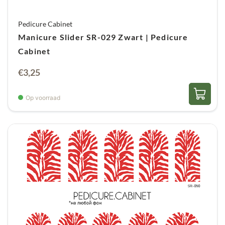
Pedicure Cabinet
Manicure Slider SR-029 Zwart | Pedicure
Cabinet
€
3,25
Op voorraad