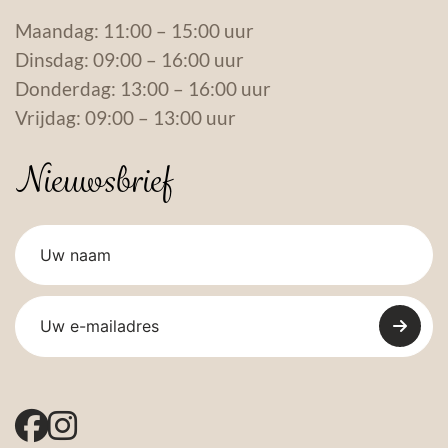
Maandag: 11:00 – 15:00 uur
Dinsdag: 09:00 – 16:00 uur
Donderdag: 13:00 – 16:00 uur
Vrijdag: 09:00 – 13:00 uur
Nieuwsbrief