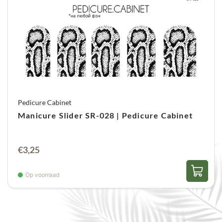
Pedicure Cabinet
Manicure Slider SR-028 | Pedicure Cabinet
€
3,25
Op voorraad