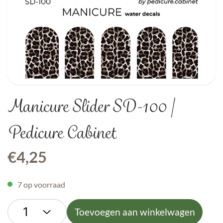
Manicure Slider SD-100 |
Pedicure Cabinet
€
4,25
7 op voorraad
Toevoegen aan winkelwagen