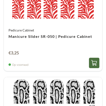
Pedicure Cabinet
Manicure Slider SR-050 | Pedicure Cabinet
€
3,25
Op voorraad