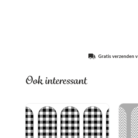
Gratis verzenden va
Ook interessant