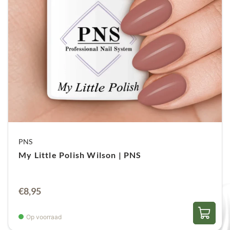
PNS
My Little Polish Wilson | PNS
€
8,95
Op voorraad