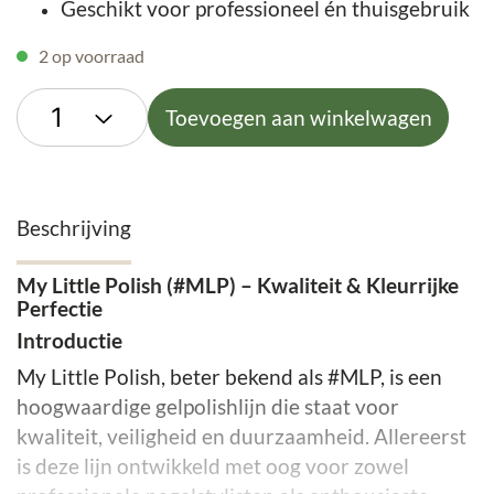
Geschikt voor professioneel én thuisgebruik
2 op voorraad
Toevoegen aan winkelwagen
Beschrijving
My Little Polish (#MLP) – Kwaliteit & Kleurrijke
Perfectie
Introductie
My Little Polish, beter bekend als #MLP, is een
hoogwaardige gelpolishlijn die staat voor
kwaliteit, veiligheid en duurzaamheid. Allereerst
is deze lijn ontwikkeld met oog voor zowel