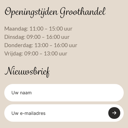
Openingstijden Groothandel
Maandag: 11:00 – 15:00 uur
Dinsdag: 09:00 – 16:00 uur
Donderdag: 13:00 – 16:00 uur
Vrijdag: 09:00 – 13:00 uur
Nieuwsbrief