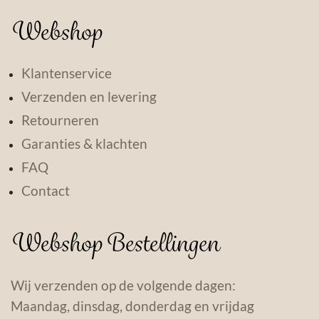
Webshop
Klantenservice
Verzenden en levering
Retourneren
Garanties & klachten
FAQ
Contact
Webshop Bestellingen
Wij verzenden op de volgende dagen:
Maandag, dinsdag, donderdag en vrijdag