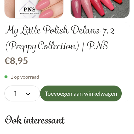
My Little Polish Delano 7.2
(Preppy Collection) | PNS
€
8,95
1 op voorraad
Toevoegen aan winkelwagen
Ook interessant