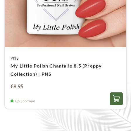
PNS
My Little Polish Chantalle 8.5 (Preppy
Collection) | PNS
€
8,95
Op voorraad