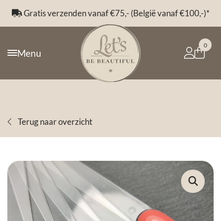
Gratis verzenden vanaf €75,- (België vanaf €100,-)*
0
Menu
Terug naar overzicht