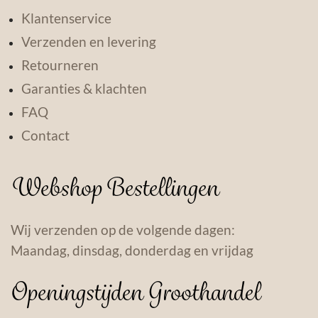
Klantenservice
Verzenden en levering
Retourneren
Garanties & klachten
FAQ
Contact
Webshop Bestellingen
Wij verzenden op de volgende dagen:
Maandag, dinsdag, donderdag en vrijdag
Openingstijden Groothandel