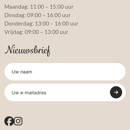
Maandag: 11:00 – 15:00 uur
Dinsdag: 09:00 – 16:00 uur
Donderdag: 13:00 – 16:00 uur
Vrijdag: 09:00 – 13:00 uur
Nieuwsbrief