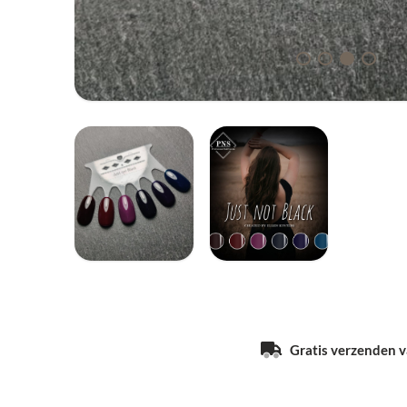
Gratis verzenden va