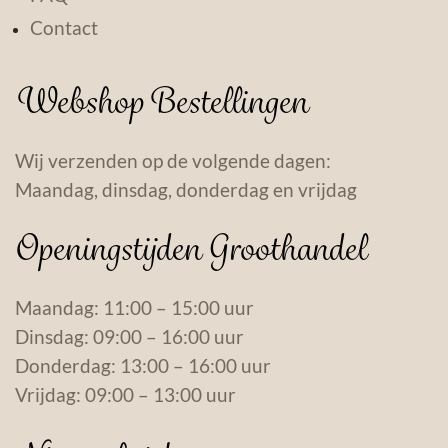
Contact
Webshop Bestellingen
Wij verzenden op de volgende dagen:
Maandag, dinsdag, donderdag en vrijdag
Openingstijden Groothandel
Maandag: 11:00 – 15:00 uur
Dinsdag: 09:00 – 16:00 uur
Donderdag: 13:00 – 16:00 uur
Vrijdag: 09:00 – 13:00 uur