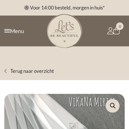
*
Voor 14:00 besteld, morgen in huis*
0
Menu
Terug naar overzicht