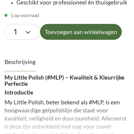
Geschikt voor professioneel én thuisgebruik
1 op voorraad
Toevoegen aan winkelwagen
Beschrijving
My Little Polish (#MLP) – Kwaliteit & Kleurrijke
Perfectie
Introductie
My Little Polish, beter bekend als #MLP, is een
hoogwaardige gelpolishlijn die staat voor
kwaliteit, veiligheid en duurzaamheid. Allereerst
is deze lijn ontwikkeld met oog voor zowel