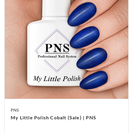
PNS
My Little Polish Cobalt (Sale) | PNS