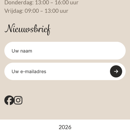
Donderdag: 13:00 – 16:00 uur
Vrijdag: 09:00 – 13:00 uur
Nieuwsbrief
2026