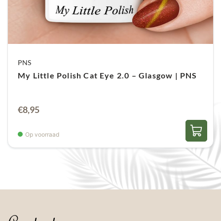
PNS
My Little Polish Cat Eye 2.0 – Glasgow | PNS
€
8,95
Op voorraad