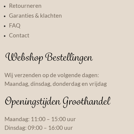
Retourneren
Garanties & klachten
FAQ
Contact
Webshop Bestellingen
Wij verzenden op de volgende dagen:
Maandag, dinsdag, donderdag en vrijdag
Openingstijden Groothandel
Maandag: 11:00 – 15:00 uur
Dinsdag: 09:00 – 16:00 uur