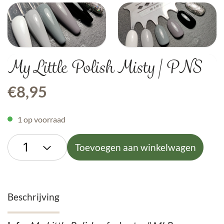
My Little Polish Misty | PNS
€
8,95
1 op voorraad
Toevoegen aan winkelwagen
Beschrijving