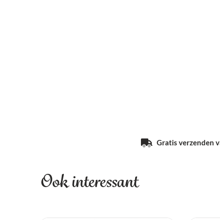
Gratis verzenden va
Ook interessant