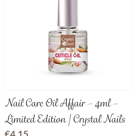
Nail Care Oil Affair – 4ml –
Limited Edition | Crystal Nails
€
4,15