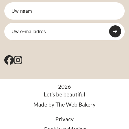
2026
Let’s be beautiful
Made by
The Web Bakery
Privacy