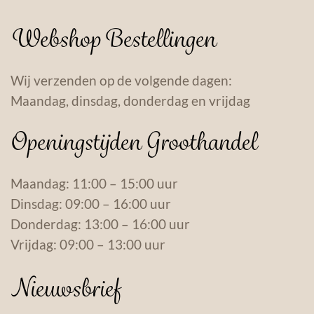
Webshop Bestellingen
Wij verzenden op de volgende dagen:
Maandag, dinsdag, donderdag en vrijdag
Openingstijden Groothandel
Maandag: 11:00 – 15:00 uur
Dinsdag: 09:00 – 16:00 uur
Donderdag: 13:00 – 16:00 uur
Vrijdag: 09:00 – 13:00 uur
Nieuwsbrief