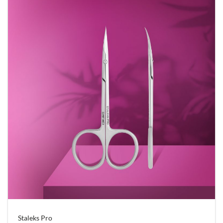
Staleks Pro