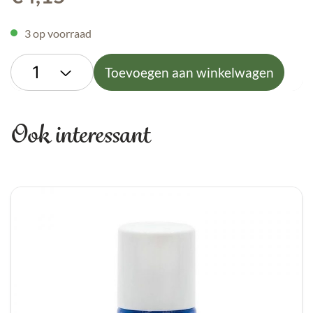
3 op voorraad
Toevoegen aan winkelwagen
Ook interessant