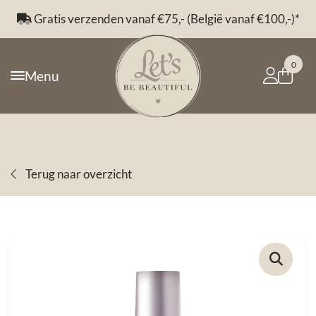
Gratis verzenden vanaf €75,- (België vanaf €100,-)*
0
Menu
Terug naar overzicht