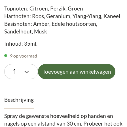
Topnoten: Citroen, Perzik, Groen
Hartnoten: Roos, Geranium, Ylang-Ylang, Kaneel
Basisnoten: Amber, Edele houtsoorten,
Sandelhout, Musk
Inhoud: 35ml.
9 op voorraad
Toevoegen aan winkelwagen
Beschrijving
Spray de gewenste hoeveelheid op handen en
nagels op een afstand van 30 cm. Probeer het ook