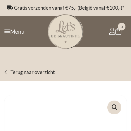
Gratis verzenden vanaf €75,- (België vanaf €100,-)*
0
Menu
Terug naar overzicht