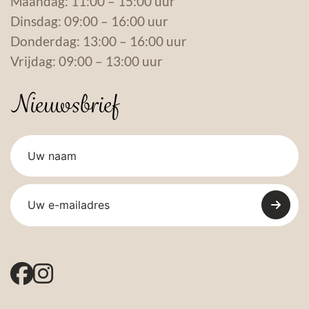
Maandag: 11:00 – 15:00 uur
Dinsdag: 09:00 – 16:00 uur
Donderdag: 13:00 – 16:00 uur
Vrijdag: 09:00 – 13:00 uur
Nieuwsbrief