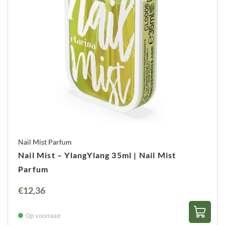
Nail Mist Parfum
Nail Mist – YlangYlang 35ml | Nail Mist
Parfum
€
12,36
Op voorraad