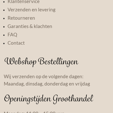
Klantenservice
Verzenden en levering
Retourneren
Garanties & klachten
FAQ
Contact
Webshop Bestellingen
Wij verzenden op de volgende dagen:
Maandag, dinsdag, donderdag en vrijdag
Openingstijden Groothandel