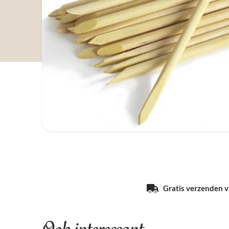
Gratis verzenden va
Ook interessant