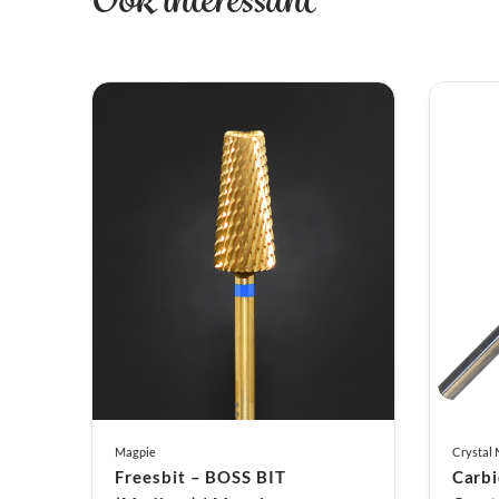
Magpie
Crystal 
Freesbit – BOSS BIT
Carbi