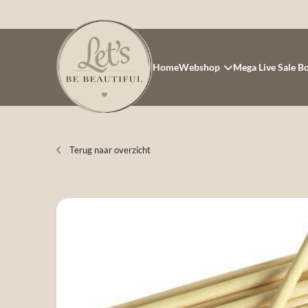
Home
Webshop
Mega Live Sale B
Terug naar overzicht