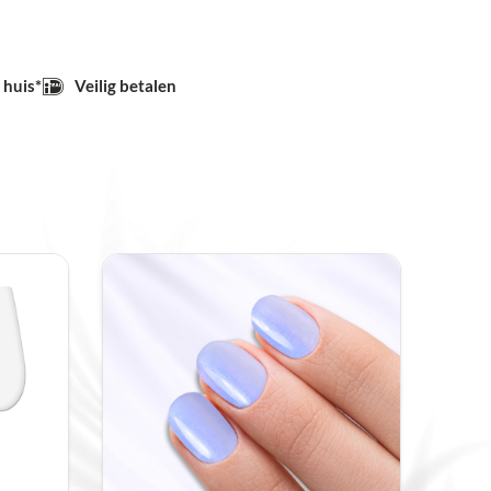
 huis*
Veilig betalen