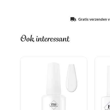
Gratis verzenden va
Ook interessant