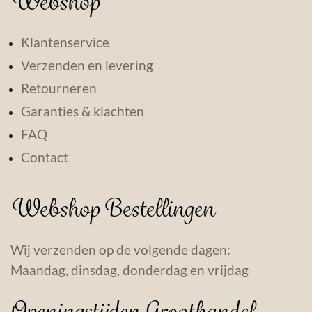
Webshop
Klantenservice
Verzenden en levering
Retourneren
Garanties & klachten
FAQ
Contact
Webshop Bestellingen
Wij verzenden op de volgende dagen:
Maandag, dinsdag, donderdag en vrijdag
Openingstijden Groothandel