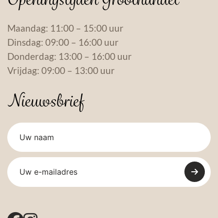
Maandag: 11:00 – 15:00 uur
Dinsdag: 09:00 – 16:00 uur
Donderdag: 13:00 – 16:00 uur
Vrijdag: 09:00 – 13:00 uur
Nieuwsbrief