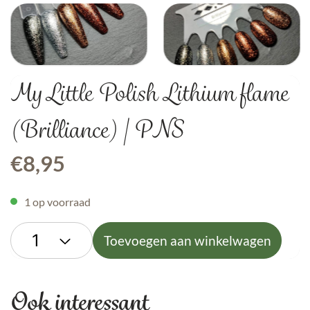
My Little Polish Lithium flame
(Brilliance) | PNS
€
8,95
1 op voorraad
Toevoegen aan winkelwagen
Ook interessant