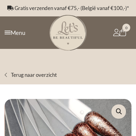
Gratis verzenden vanaf €75,- (België vanaf €100,-)*
0
Menu
Terug naar overzicht