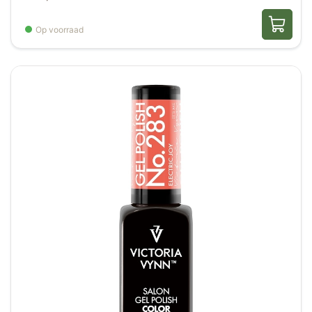
Op voorraad