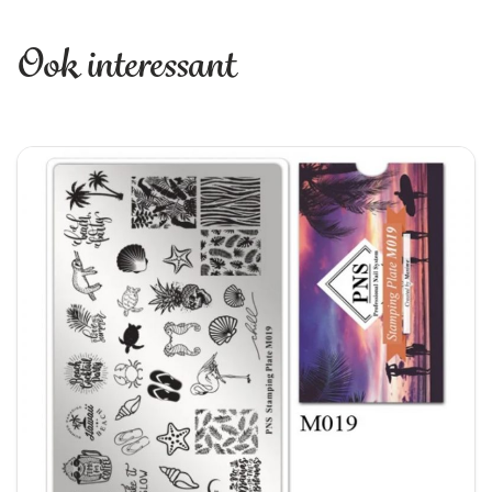
Ook interessant