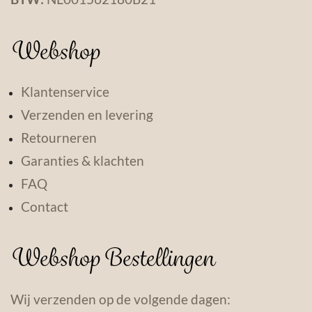
Webshop
Klantenservice
Verzenden en levering
Retourneren
Garanties & klachten
FAQ
Contact
Webshop Bestellingen
Wij verzenden op de volgende dagen: