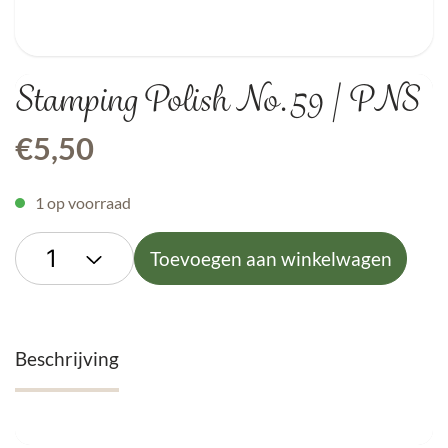
Stamping Polish No.59 | PNS
€
5,50
1 op voorraad
Toevoegen aan winkelwagen
Beschrijving