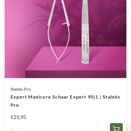
Staleks Pro
Expert Manicure Schaar Expert 90|1 | Staleks
Pro
€
21,95