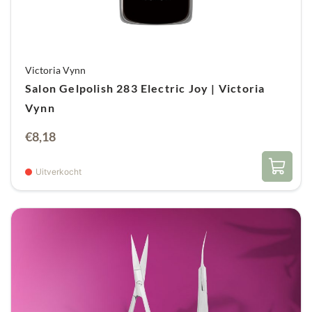
Victoria Vynn
Salon Gelpolish 283 Electric Joy | Victoria
Vynn
€
8,18
Uitverkocht