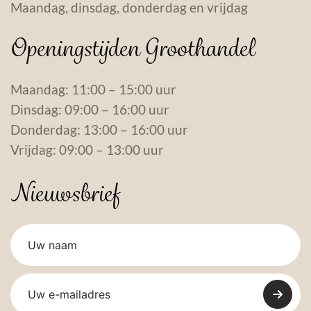
Maandag, dinsdag, donderdag en vrijdag
Openingstijden Groothandel
Maandag: 11:00 – 15:00 uur
Dinsdag: 09:00 – 16:00 uur
Donderdag: 13:00 – 16:00 uur
Vrijdag: 09:00 – 13:00 uur
Nieuwsbrief