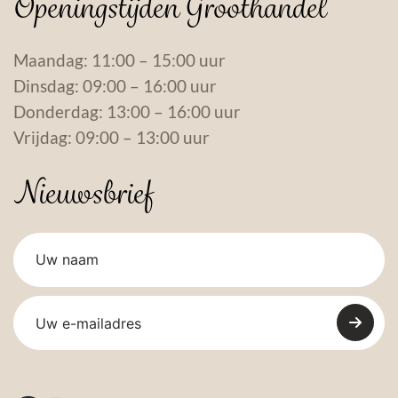
Openingstijden Groothandel
Maandag: 11:00 – 15:00 uur
Dinsdag: 09:00 – 16:00 uur
Donderdag: 13:00 – 16:00 uur
Vrijdag: 09:00 – 13:00 uur
Nieuwsbrief