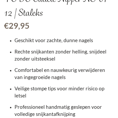
12 | Staleks
€
29,95
Geschikt voor zachte, dunne nagels
Rechte snijkanten zonder helling, snijdeel
zonder uitsteeksel
Comfortabel en nauwkeurig verwijderen
van ingegroeide nagels
Veilige stompe tips voor minder risico op
letsel
Professioneel handmatig geslepen voor
volledige snijkantafknijping