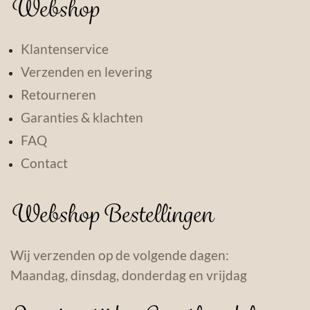
Webshop
Klantenservice
Verzenden en levering
Retourneren
Garanties & klachten
FAQ
Contact
Webshop Bestellingen
Wij verzenden op de volgende dagen:
Maandag, dinsdag, donderdag en vrijdag