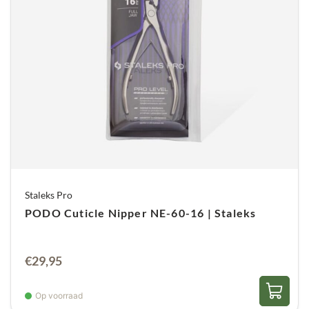
Staleks Pro
PODO Cuticle Nipper NE-60-16 | Staleks
€
29,95
Op voorraad