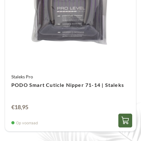
Staleks Pro
PODO Smart Cuticle Nipper 71-14 | Staleks
€
18,95
Op voorraad