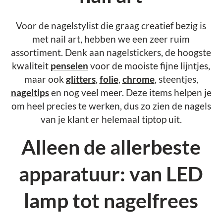
Voor de nagelstylist die graag creatief bezig is
met nail art, hebben we een zeer ruim
assortiment. Denk aan nagelstickers, de hoogste
kwaliteit
penselen
voor de mooiste fijne lijntjes,
maar ook
glitters
,
folie
,
chrome
, steentjes,
nageltips
en nog veel meer. Deze items helpen je
om heel precies te werken, dus zo zien de nagels
van je klant er helemaal tiptop uit.
Alleen de allerbeste
apparatuur: van LED
lamp tot nagelfrees