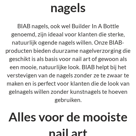
nagels
BIAB nagels, ook wel Builder In A Bottle
genoemd, zijn ideaal voor klanten die sterke,
natuurlijk ogende nagels willen. Onze BIAB-
producten bieden duurzame nagelverzorging die
geschikt is als basis voor nail art of gewoon als
een mooie, natuurlijke look. BIAB helpt bij het
verstevigen van de nagels zonder ze te zwaar te
maken en is perfect voor klanten die de look van
gelnagels willen zonder kunstnagels te hoeven
gebruiken.
Alles voor de mooiste
nail art