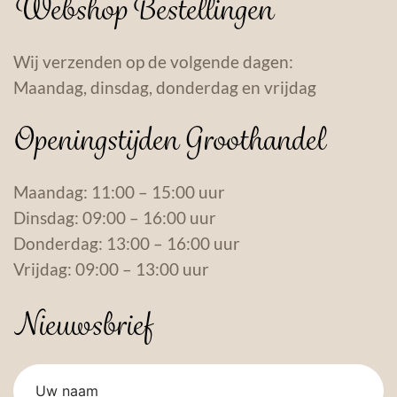
Webshop Bestellingen
Wij verzenden op de volgende dagen:
Maandag, dinsdag, donderdag en vrijdag
Openingstijden Groothandel
Maandag: 11:00 – 15:00 uur
Dinsdag: 09:00 – 16:00 uur
Donderdag: 13:00 – 16:00 uur
Vrijdag: 09:00 – 13:00 uur
Nieuwsbrief