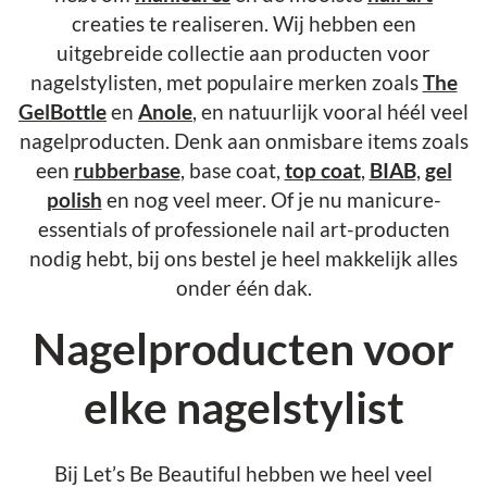
creaties te realiseren. Wij hebben een
uitgebreide collectie aan producten voor
nagelstylisten, met populaire merken zoals
The
GelBottle
en
Anole
, en natuurlijk vooral héél veel
nagelproducten. Denk aan onmisbare items zoals
een
rubberbase
, base coat,
top coat
,
BIAB
,
gel
polish
en nog veel meer. Of je nu manicure-
essentials of professionele nail art-producten
nodig hebt, bij ons bestel je heel makkelijk alles
onder één dak.
Nagelproducten voor
elke nagelstylist
Bij Let’s Be Beautiful hebben we heel veel