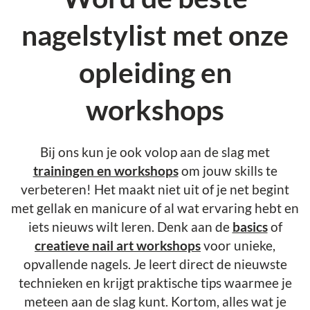
nagelstylist met onze
opleiding en
workshops
Bij ons kun je ook volop aan de slag met
trainingen en workshops
om jouw skills te
verbeteren! Het maakt niet uit of je net begint
met gellak en manicure of al wat ervaring hebt en
iets nieuws wilt leren. Denk aan de
basics
of
creatieve nail art workshops
voor unieke,
opvallende nagels. Je leert direct de nieuwste
technieken en krijgt praktische tips waarmee je
meteen aan de slag kunt. Kortom, alles wat je