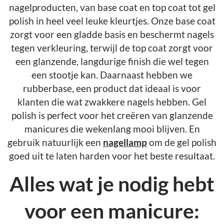
nagelproducten, van base coat en top coat tot gel
polish in heel veel leuke kleurtjes. Onze base coat
zorgt voor een gladde basis en beschermt nagels
tegen verkleuring, terwijl de top coat zorgt voor
een glanzende, langdurige finish die wel tegen
een stootje kan. Daarnaast hebben we
rubberbase, een product dat ideaal is voor
klanten die wat zwakkere nagels hebben. Gel
polish is perfect voor het creëren van glanzende
manicures die wekenlang mooi blijven. En
gebruik natuurlijk een
nagellamp
om de gel polish
goed uit te laten harden voor het beste resultaat.
Alles wat je nodig hebt
voor een manicure: