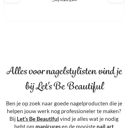
Alles voor nagelstylisten vind je
bij Let's Be Beautiful
Ben je op zoek naar goede nagelproducten die je
helpen jouw werk nog professioneler te maken?
Bij
Let’s Be Beautiful
vind je alles wat je nodig
hebt om
manicures
en de mooiste
nail art