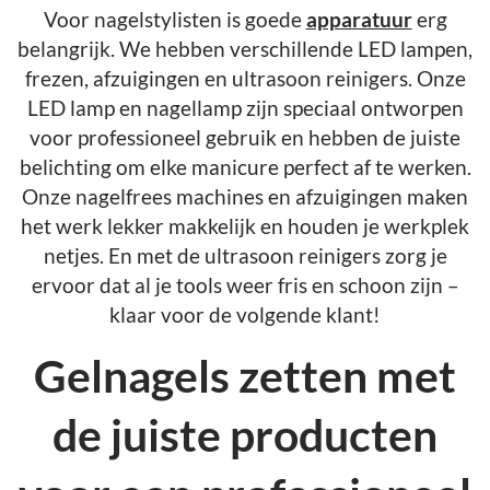
Voor nagelstylisten is goede
apparatuur
erg
belangrijk. We hebben verschillende LED lampen,
frezen, afzuigingen en ultrasoon reinigers. Onze
LED lamp en nagellamp zijn speciaal ontworpen
voor professioneel gebruik en hebben de juiste
belichting om elke manicure perfect af te werken.
Onze nagelfrees machines en afzuigingen maken
het werk lekker makkelijk en houden je werkplek
netjes. En met de ultrasoon reinigers zorg je
ervoor dat al je tools weer fris en schoon zijn –
klaar voor de volgende klant!
Gelnagels zetten met
de juiste producten