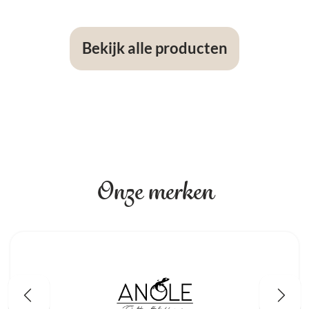
Bekijk alle producten
Onze merken