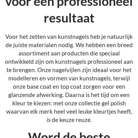
voor een professioneel
resultaat
Voor het zetten van kunstnagels heb je natuurlijk
de juiste materialen nodig. We hebben een breed
assortiment aan producten die speciaal
ontwikkeld zijn om kunstnagels professioneel aan
te brengen. Onze nagelvijlen zijn ideaal voor het
modelleren en vormen van kunstnagels, terwijl
onze base coat en top coat zorgen voor een
glanzende afwerking. Daarna is het tijd om een
kleur te kiezen: met onze collectie gel polish
waarvan elk merk heel veel leuke kleurtjes heeft,
is de keuze reuze.
Word de beste