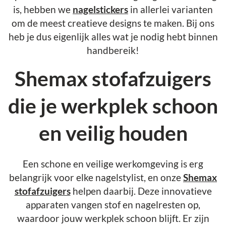
is, hebben we
nagelstickers
in allerlei varianten
om de meest creatieve designs te maken. Bij ons
heb je dus eigenlijk alles wat je nodig hebt binnen
handbereik!
Shemax stofafzuigers
die je werkplek schoon
en veilig houden
Een schone en veilige werkomgeving is erg
belangrijk voor elke nagelstylist, en onze
Shemax
stofafzuigers
helpen daarbij. Deze innovatieve
apparaten vangen stof en nagelresten op,
waardoor jouw werkplek schoon blijft. Er zijn