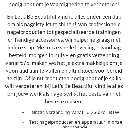
nodig hebt om je vaardigheden te verbeteren!
Bij Let’s Be Beautiful vind je alles onder één dak
om als nagelstylist te shinen! Van professionele
nagelproducten tot gespecialiseerde trainingen
en handige accessoires, wij helpen je graag met
iedere stap. Met onze snelle levering – vandaag
besteld, morgen in huis – en gratis verzending
vanaf €75, maken we het je extra makkelijk om je
voorraad aan te vullen en altijd goed voorbereid
te zijn. Of je nu producten nodig hebt of je skills
wilt verbeteren, bij Let’s Be Beautiful vind je alles
om jouw werk als nagelstylist het beste van het
beste te maken!
Gratis verzending vanaf € 75 excl. BTW
Test nagelproducten en apparatuur in onze
groothandel