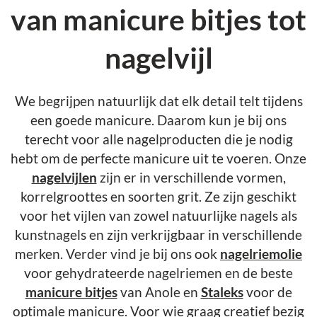
van manicure bitjes tot
nagelvijl
We begrijpen natuurlijk dat elk detail telt tijdens
een goede manicure. Daarom kun je bij ons
terecht voor alle nagelproducten die je nodig
hebt om de perfecte manicure uit te voeren. Onze
nagelvijlen
zijn er in verschillende vormen,
korrelgroottes en soorten grit. Ze zijn geschikt
voor het vijlen van zowel natuurlijke nagels als
kunstnagels en zijn verkrijgbaar in verschillende
merken. Verder vind je bij ons ook
nagelriemolie
voor gehydrateerde nagelriemen en de beste
manicure bitjes
van Anole en
Staleks
voor de
optimale manicure. Voor wie graag creatief bezig