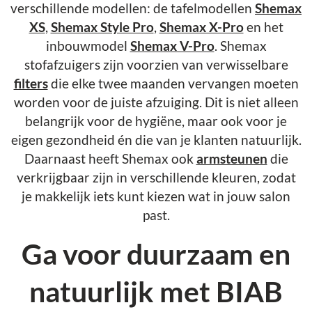
verschillende modellen: de tafelmodellen
Shemax
XS
,
Shemax Style Pro
,
Shemax X-Pro
en het
inbouwmodel
Shemax V-Pro
. Shemax
stofafzuigers zijn voorzien van verwisselbare
filters
die elke twee maanden vervangen moeten
worden voor de juiste afzuiging. Dit is niet alleen
belangrijk voor de hygiëne, maar ook voor je
eigen gezondheid én die van je klanten natuurlijk.
Daarnaast heeft Shemax ook
armsteunen
die
verkrijgbaar zijn in verschillende kleuren, zodat
je makkelijk iets kunt kiezen wat in jouw salon
past.
Ga voor duurzaam en
natuurlijk met BIAB