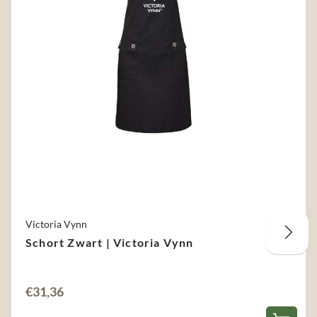
Victoria Vynn
Schort Zwart | Victoria Vynn
€
31,36