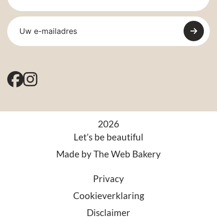
2026
Let’s be beautiful
Made by
The Web Bakery
Privacy
Cookieverklaring
Disclaimer