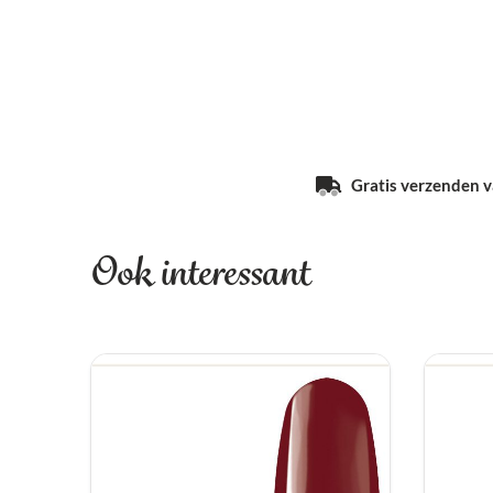
Gratis verzenden va
Ook interessant