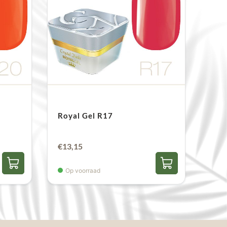
Royal Gel R17
€
13,15
Op voorraad