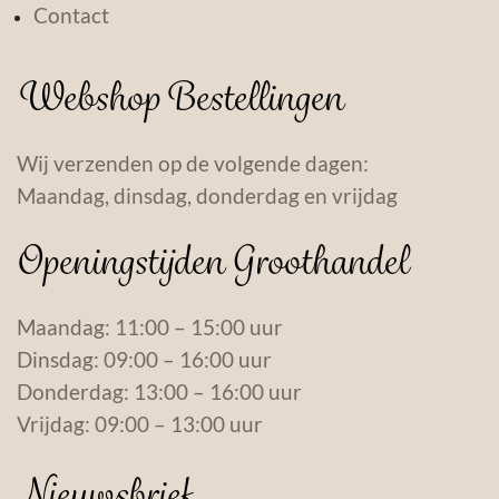
Contact
Webshop Bestellingen
Wij verzenden op de volgende dagen:
Maandag, dinsdag, donderdag en vrijdag
Openingstijden Groothandel
Maandag: 11:00 – 15:00 uur
Dinsdag: 09:00 – 16:00 uur
Donderdag: 13:00 – 16:00 uur
Vrijdag: 09:00 – 13:00 uur
Nieuwsbrief