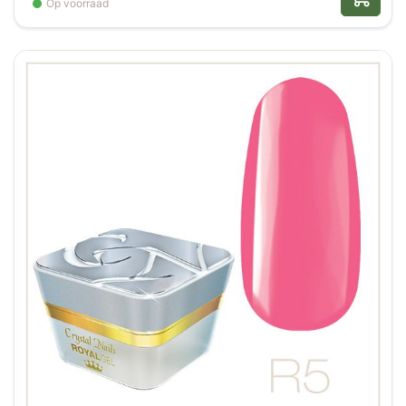
Op voorraad