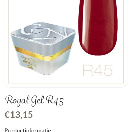
Royal Gel R45
€
13,15
Productinformatie: