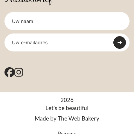
2026
Let’s be beautiful
Made by
The Web Bakery
Privacy