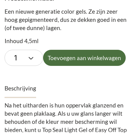
Een nieuwe generatie color gels. Ze zijn zeer
hoog gepigmenteerd, dus ze dekken goed in een
(of twee dunne) lagen.
Inhoud 4,5ml
Toevoegen aan winkelwagen
Beschrijving
Na het uitharden is hun oppervlak glanzend en
bevat geen plaklaag. Als u uw glans langer wilt
behouden of de kleur meer bescherming wil
bieden, kunt u Top Seal Light Gel of Easy Off Top