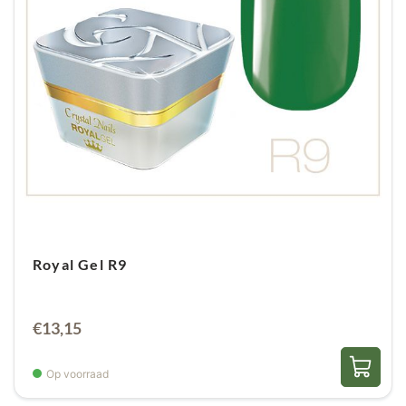
Royal Gel R9
€
13,15
Op voorraad