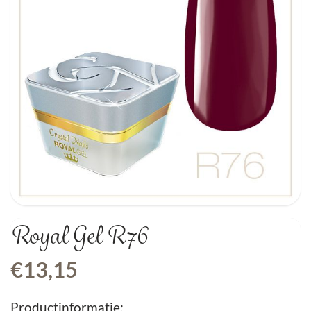
Royal Gel R76
€
13,15
Productinformatie: