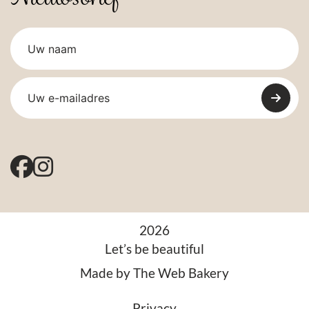
2026
Let’s be beautiful
Made by
The Web Bakery
Privacy