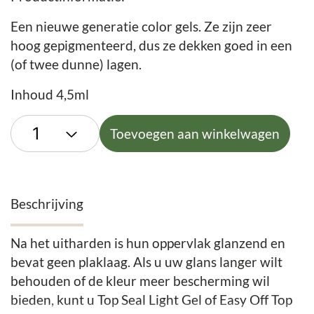
Een nieuwe generatie color gels. Ze zijn zeer
hoog gepigmenteerd, dus ze dekken goed in een
(of twee dunne) lagen.
Inhoud 4,5ml
Toevoegen aan winkelwagen
Beschrijving
Na het uitharden is hun oppervlak glanzend en
bevat geen plaklaag. Als u uw glans langer wilt
behouden of de kleur meer bescherming wil
bieden, kunt u Top Seal Light Gel of Easy Off Top