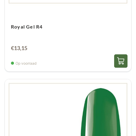
Royal Gel R4
€
13,15
Op voorraad