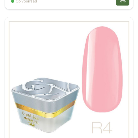
Op voorraad