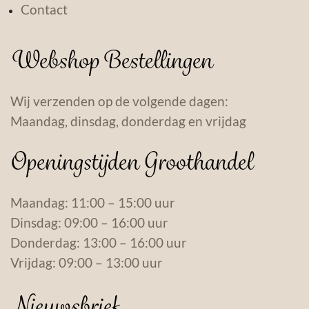
Contact
Webshop Bestellingen
Wij verzenden op de volgende dagen:
Maandag, dinsdag, donderdag en vrijdag
Openingstijden Groothandel
Maandag: 11:00 – 15:00 uur
Dinsdag: 09:00 – 16:00 uur
Donderdag: 13:00 – 16:00 uur
Vrijdag: 09:00 – 13:00 uur
Nieuwsbrief