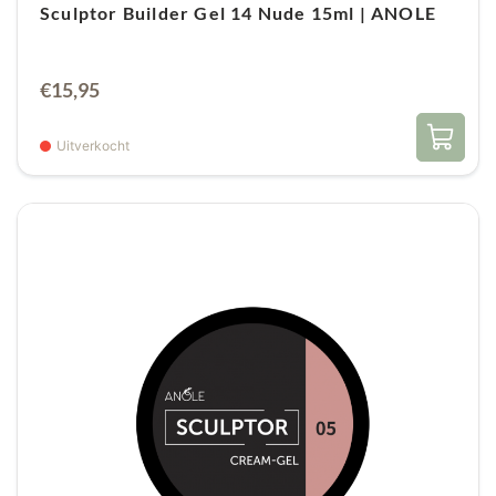
Sculptor Builder Gel 14 Nude 15ml | ANOLE
€
15,95
Uitverkocht