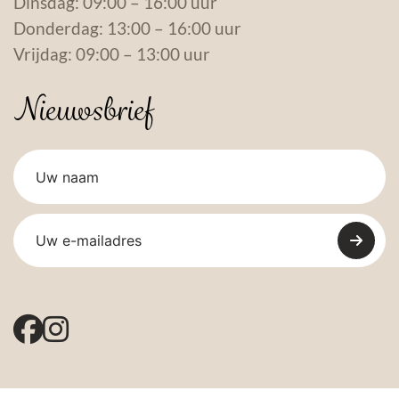
Dinsdag: 09:00 – 16:00 uur
Donderdag: 13:00 – 16:00 uur
Vrijdag: 09:00 – 13:00 uur
Nieuwsbrief