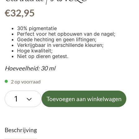
€
32,95
30% pigmentatie
Perfect voor het opbouwen van de nagel;
Goede hechting en geen liftingen;
Verkrijgbaar in verschillende kleuren;
Hoge kwaliteit;
Niet op dieren getest.
Hoeveelheid: 30 ml
2 op voorraad
Toevoegen aan winkelwagen
Beschrijving