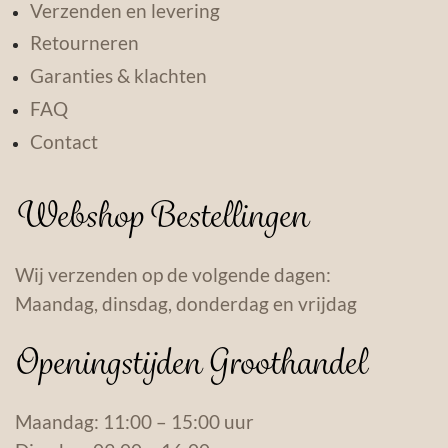
Verzenden en levering
Retourneren
Garanties & klachten
FAQ
Contact
Webshop Bestellingen
Wij verzenden op de volgende dagen:
Maandag, dinsdag, donderdag en vrijdag
Openingstijden Groothandel
Maandag: 11:00 – 15:00 uur