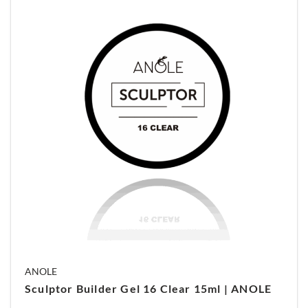
ANOLE
Sculptor Builder Gel 16 Clear 15ml | ANOLE