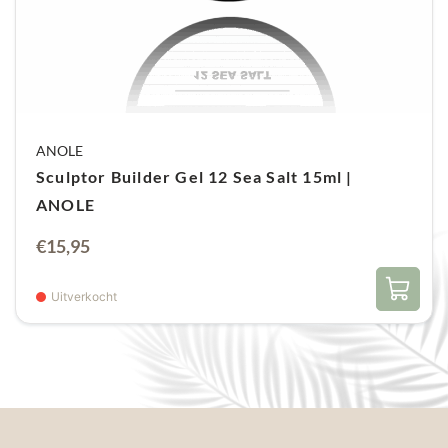
ANOLE
Sculptor Builder Gel 12 Sea Salt 15ml |
ANOLE
€
15,95
Uitverkocht