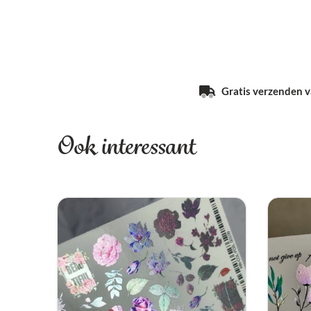
Gratis verzenden va
Ook interessant