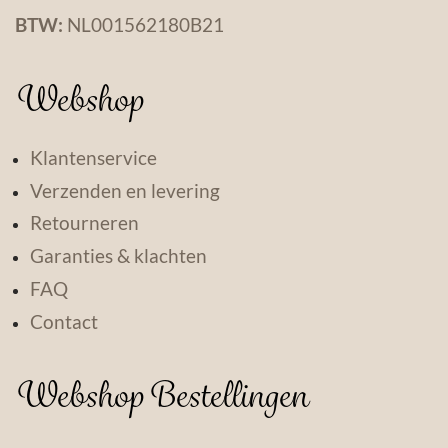
BTW:
NL001562180B21
Webshop
Klantenservice
Verzenden en levering
Retourneren
Garanties & klachten
FAQ
Contact
Webshop Bestellingen