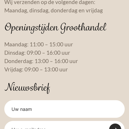
Wij verzenden op de volgende dagen:
Maandag, dinsdag, donderdag en vrijdag
Openingstijden Groothandel
Maandag: 11:00 – 15:00 uur
Dinsdag: 09:00 – 16:00 uur
Donderdag: 13:00 – 16:00 uur
Vrijdag: 09:00 – 13:00 uur
Nieuwsbrief