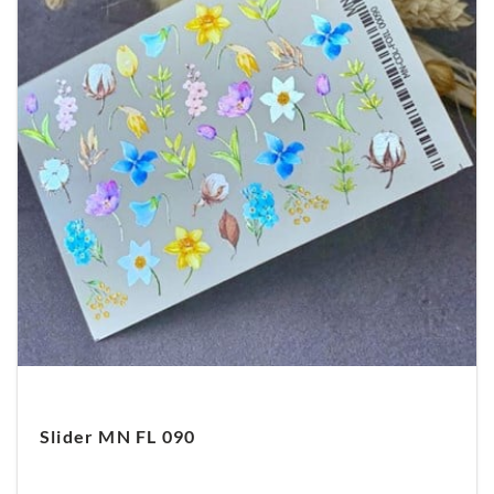
Slider MN FL 090