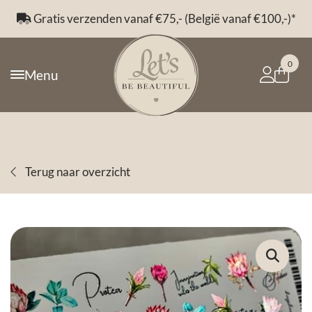
Gratis verzenden vanaf €75,- (België vanaf €100,-)*
0
Menu
Terug naar overzicht