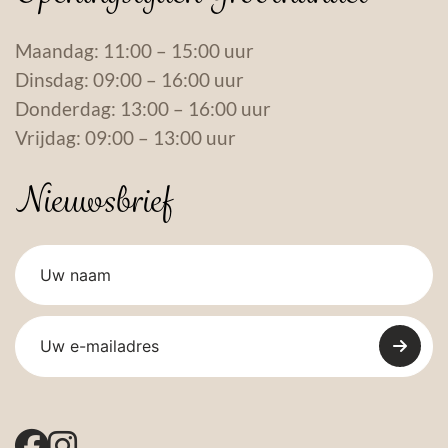
Maandag: 11:00 – 15:00 uur
Dinsdag: 09:00 – 16:00 uur
Donderdag: 13:00 – 16:00 uur
Vrijdag: 09:00 – 13:00 uur
Nieuwsbrief