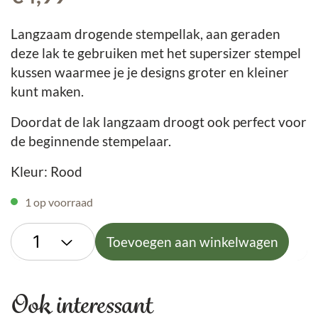
Langzaam drogende stempellak, aan geraden
deze lak te gebruiken met het supersizer stempel
kussen waarmee je je designs groter en kleiner
kunt maken.
Doordat de lak langzaam droogt ook perfect voor
de beginnende stempelaar.
Kleur: Rood
1 op voorraad
Toevoegen aan winkelwagen
Ook interessant