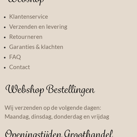
Klantenservice
Verzenden en levering
Retourneren
Garanties & klachten
FAQ
Contact
Webshop Bestellingen
Wij verzenden op de volgende dagen:
Maandag, dinsdag, donderdag en vrijdag
Openingstijden Groothandel