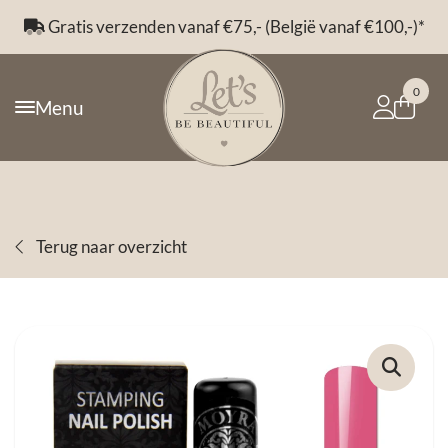
Gratis verzenden vanaf €75,- (België vanaf €100,-)*
0
Menu
Terug naar overzicht