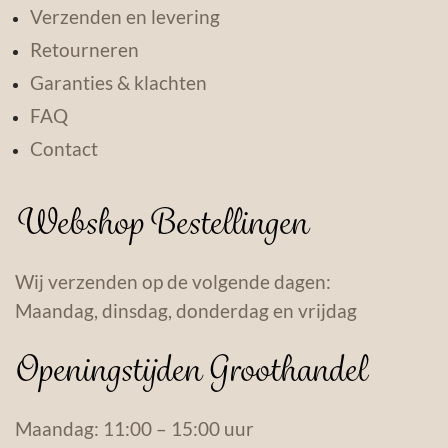
Verzenden en levering
Retourneren
Garanties & klachten
FAQ
Contact
Webshop Bestellingen
Wij verzenden op de volgende dagen:
Maandag, dinsdag, donderdag en vrijdag
Openingstijden Groothandel
Maandag: 11:00 – 15:00 uur