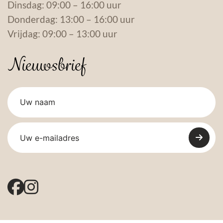
Dinsdag: 09:00 – 16:00 uur
Donderdag: 13:00 – 16:00 uur
Vrijdag: 09:00 – 13:00 uur
Nieuwsbrief