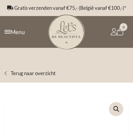
Gratis verzenden vanaf €75,- (België vanaf €100,-)*
0
Menu
Terug naar overzicht