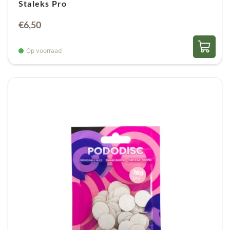
Staleks Pro
€
6,50
Op voorraad