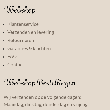
Webshop
Klantenservice
Verzenden en levering
Retourneren
Garanties & klachten
FAQ
Contact
Webshop Bestellingen
Wij verzenden op de volgende dagen:
Maandag, dinsdag, donderdag en vrijdag