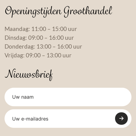
Openingstijden Groothandel
Maandag: 11:00 – 15:00 uur
Dinsdag: 09:00 – 16:00 uur
Donderdag: 13:00 – 16:00 uur
Vrijdag: 09:00 – 13:00 uur
Nieuwsbrief