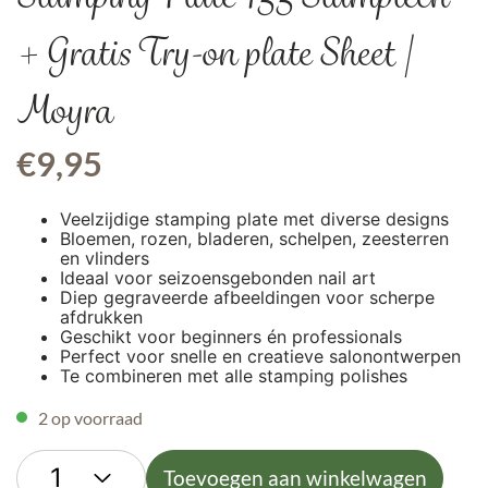
+ Gratis Try-on plate Sheet |
Moyra
€
9,95
Veelzijdige stamping plate met diverse designs
Bloemen, rozen, bladeren, schelpen, zeesterren
en vlinders
Ideaal voor seizoensgebonden nail art
Diep gegraveerde afbeeldingen voor scherpe
afdrukken
Geschikt voor beginners én professionals
Perfect voor snelle en creatieve salonontwerpen
Te combineren met alle stamping polishes
2 op voorraad
Toevoegen aan winkelwagen