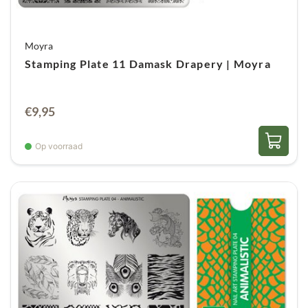
Moyra
Stamping Plate 11 Damask Drapery | Moyra
€
9,95
Op voorraad