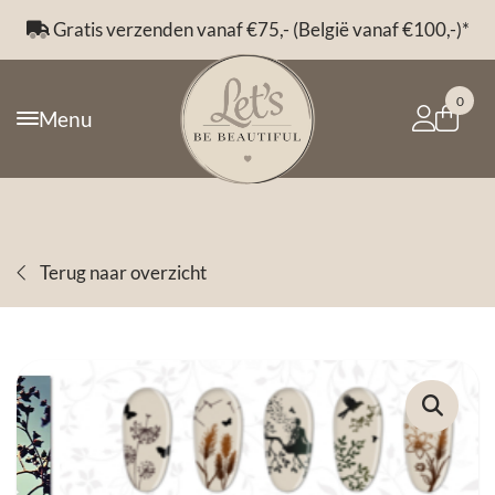
Gratis verzenden vanaf €75,- (België vanaf €100,-)*
0
Menu
Terug naar overzicht