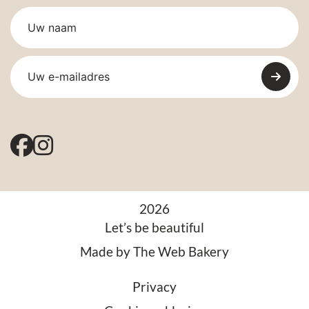
2026
Let’s be beautiful
Made by
The Web Bakery
Privacy