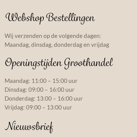
Webshop Bestellingen
Wij verzenden op de volgende dagen:
Maandag, dinsdag, donderdag en vrijdag
Openingstijden Groothandel
Maandag: 11:00 – 15:00 uur
Dinsdag: 09:00 – 16:00 uur
Donderdag: 13:00 – 16:00 uur
Vrijdag: 09:00 – 13:00 uur
Nieuwsbrief