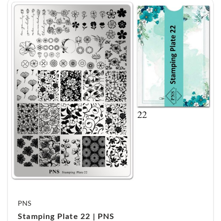
PNS
Stamping Plate 22 | PNS