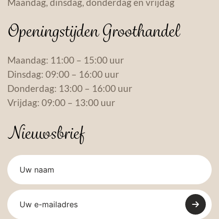
Maandag, dinsdag, donderdag en vrijdag
Openingstijden Groothandel
Maandag: 11:00 – 15:00 uur
Dinsdag: 09:00 – 16:00 uur
Donderdag: 13:00 – 16:00 uur
Vrijdag: 09:00 – 13:00 uur
Nieuwsbrief