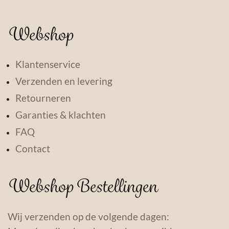
Webshop
Klantenservice
Verzenden en levering
Retourneren
Garanties & klachten
FAQ
Contact
Webshop Bestellingen
Wij verzenden op de volgende dagen: