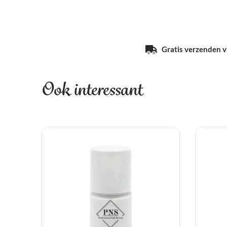
Gratis verzenden va
Ook interessant