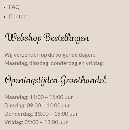
FAQ
Contact
Webshop Bestellingen
Wij verzenden op de volgende dagen:
Maandag, dinsdag, donderdag en vrijdag
Openingstijden Groothandel
Maandag: 11:00 – 15:00 uur
Dinsdag: 09:00 – 16:00 uur
Donderdag: 13:00 – 16:00 uur
Vrijdag: 09:00 – 13:00 uur