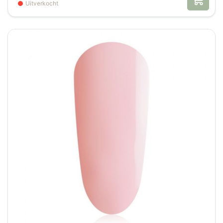
Uitverkocht