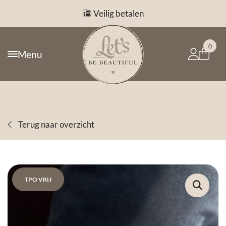
Veilig betalen
0
Menu
Terug naar overzicht
TPO VRIJ