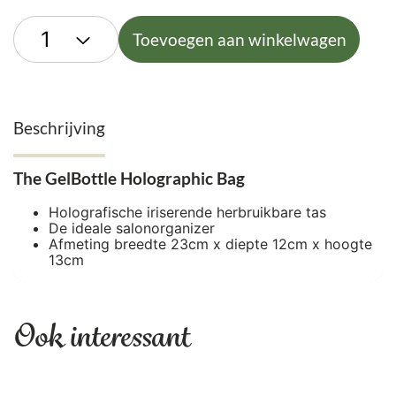
Toevoegen aan winkelwagen
Beschrijving
The GelBottle Holographic Bag
Holografische iriserende herbruikbare tas
De ideale salonorganizer
Afmeting breedte 23cm x diepte 12cm x hoogte
13cm
Ook interessant