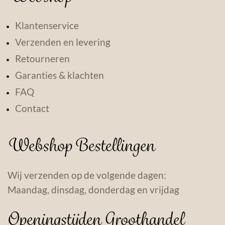
Klantenservice
Verzenden en levering
Retourneren
Garanties & klachten
FAQ
Contact
Webshop Bestellingen
Wij verzenden op de volgende dagen:
Maandag, dinsdag, donderdag en vrijdag
Openingstijden Groothandel