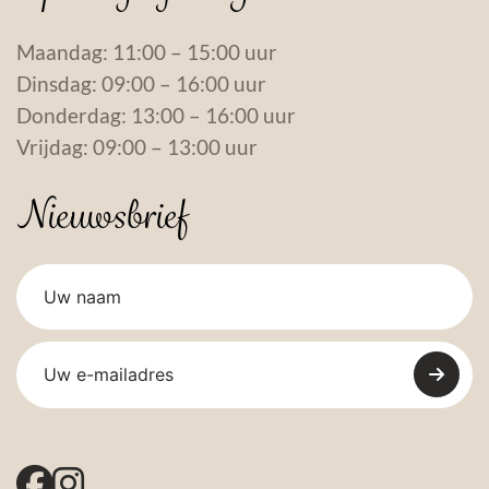
Maandag: 11:00 – 15:00 uur
Dinsdag: 09:00 – 16:00 uur
Donderdag: 13:00 – 16:00 uur
Vrijdag: 09:00 – 13:00 uur
Nieuwsbrief