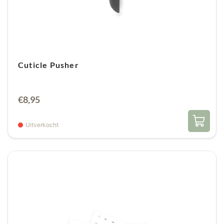
Cuticle Pusher
€
8,95
Uitverkocht