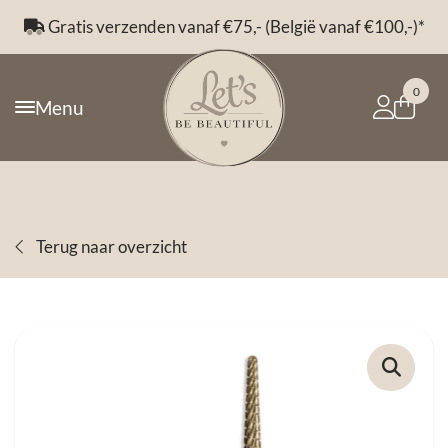
Gratis verzenden vanaf €75,- (België vanaf €100,-)*
0
Menu
Terug naar overzicht