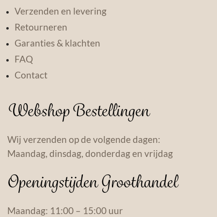
Verzenden en levering
Retourneren
Garanties & klachten
FAQ
Contact
Webshop Bestellingen
Wij verzenden op de volgende dagen:
Maandag, dinsdag, donderdag en vrijdag
Openingstijden Groothandel
Maandag: 11:00 – 15:00 uur