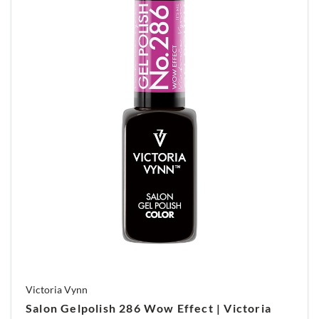
Victoria Vynn
Salon Gelpolish 286 Wow Effect | Victoria