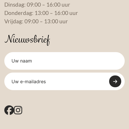
Dinsdag: 09:00 – 16:00 uur
Donderdag: 13:00 – 16:00 uur
Vrijdag: 09:00 – 13:00 uur
Nieuwsbrief