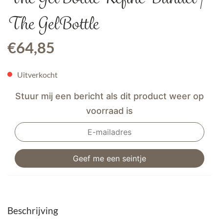
The GelBottle
€
64,85
Uitverkocht
Stuur mij een bericht als dit product weer op
voorraad is
Beschrijving