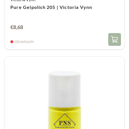
Pure Gelpolish 205 | Victoria Vynn
€
8,68
Uitverkocht