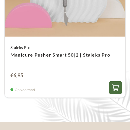
Staleks Pro
Manicure Pusher Smart 50|2 | Staleks Pro
€
6,95
Op voorraad