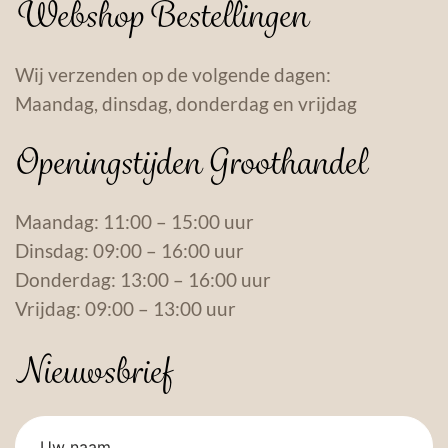
Webshop Bestellingen
Wij verzenden op de volgende dagen:
Maandag, dinsdag, donderdag en vrijdag
Openingstijden Groothandel
Maandag: 11:00 – 15:00 uur
Dinsdag: 09:00 – 16:00 uur
Donderdag: 13:00 – 16:00 uur
Vrijdag: 09:00 – 13:00 uur
Nieuwsbrief