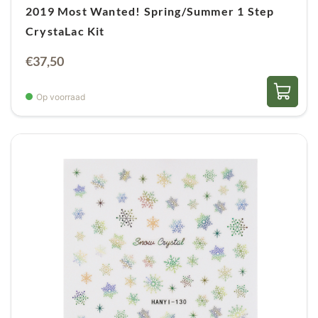
2019 Most Wanted! Spring/Summer 1 Step
CrystaLac Kit
€
37,50
Op voorraad