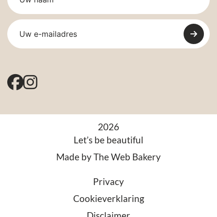
2026
Let’s be beautiful
Made by
The Web Bakery
Privacy
Cookieverklaring
Disclaimer