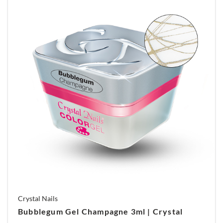
Crystal Nails
Bubblegum Gel Champagne 3ml | Crystal