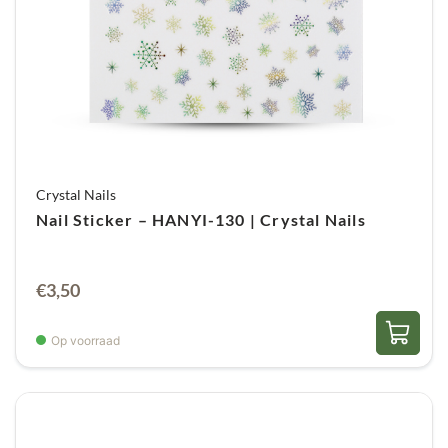
Crystal Nails
Nail Sticker – HANYI-130 | Crystal Nails
€
3,50
Op voorraad