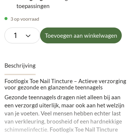
toepassingen
3 op voorraad
Toevoegen aan winkelwagen
Beschrijving
Footlogix Toe Nail Tincture – Actieve verzorging
voor gezonde en glanzende teennagels
Gezonde teennagels dragen niet alleen bij aan
een verzorgd uiterlijk, maar ook aan het welzijn
van je voeten. Veel mensen hebben echter last
van verkleuring, broosheid of een hardnekkige
schimmelinfectie.
Footlogix Toe Nail Tincture