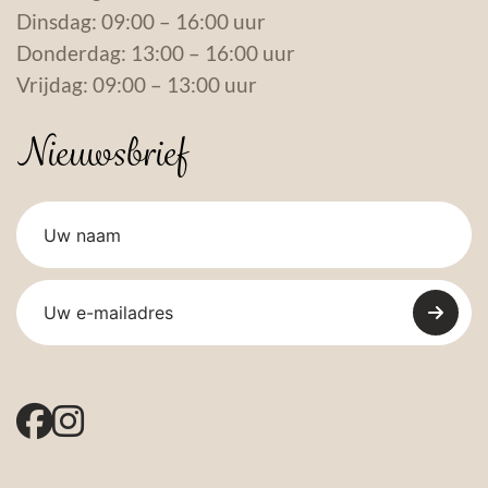
Dinsdag: 09:00 – 16:00 uur
Donderdag: 13:00 – 16:00 uur
Vrijdag: 09:00 – 13:00 uur
Nieuwsbrief