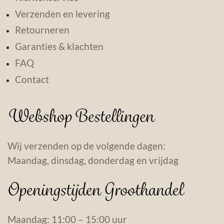
Verzenden en levering
Retourneren
Garanties & klachten
FAQ
Contact
Webshop Bestellingen
Wij verzenden op de volgende dagen:
Maandag, dinsdag, donderdag en vrijdag
Openingstijden Groothandel
Maandag: 11:00 – 15:00 uur