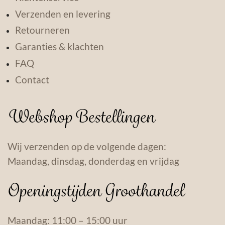
Verzenden en levering
Retourneren
Garanties & klachten
FAQ
Contact
Webshop Bestellingen
Wij verzenden op de volgende dagen:
Maandag, dinsdag, donderdag en vrijdag
Openingstijden Groothandel
Maandag: 11:00 – 15:00 uur