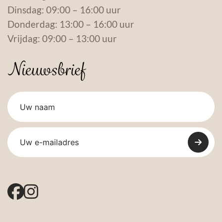
Dinsdag: 09:00 – 16:00 uur
Donderdag: 13:00 – 16:00 uur
Vrijdag: 09:00 – 13:00 uur
Nieuwsbrief