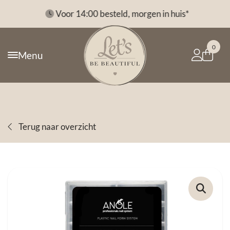
*
Voor 14:00 besteld, morgen in huis*
0
Menu
Terug naar overzicht