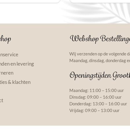
hop
Webshop Bestelling
Wij verzenden op de volgende d
nservice
Maandag, dinsdag, donderdag en
den en levering
rneren
Openingstijden Groot
ies & klachten
Maandag: 11:00 – 15:00 uur
Dinsdag: 09:00 – 16:00 uur
ct
Donderdag: 13:00 – 16:00 uur
Vrijdag: 09:00 – 13:00 uur