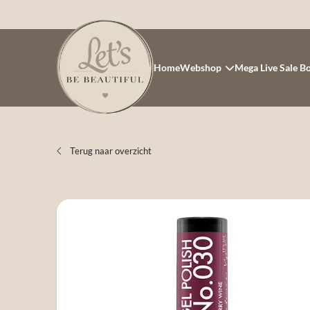
Home
Webshop
Mega Live Sale B
Terug naar overzicht