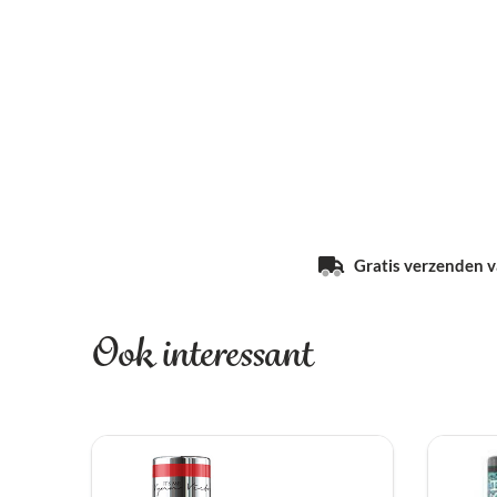
Gratis verzenden va
Ook interessant