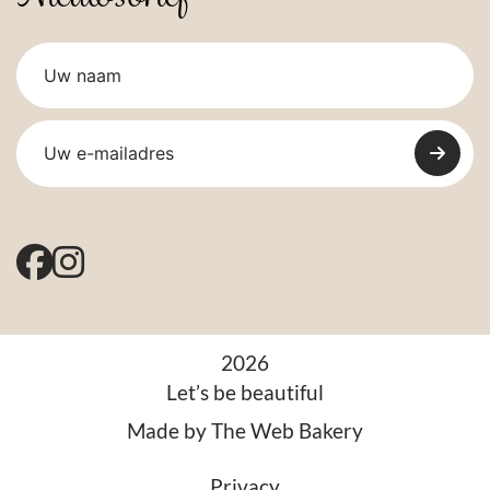
2026
Let’s be beautiful
Made by
The Web Bakery
Privacy