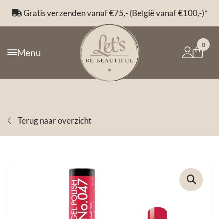
Gratis verzenden vanaf €75,- (België vanaf €100,-)*
0
Menu
Terug naar overzicht