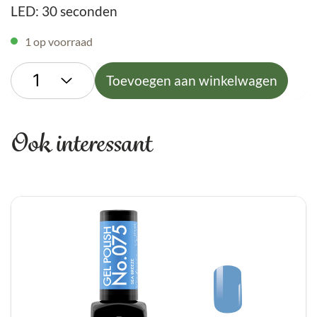
LED: 30 seconden
1 op voorraad
Toevoegen aan winkelwagen
Ook interessant