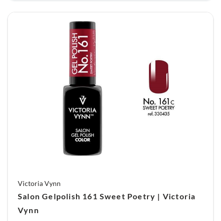
Victoria Vynn
Salon Gelpolish 161 Sweet Poetry | Victoria
Vynn