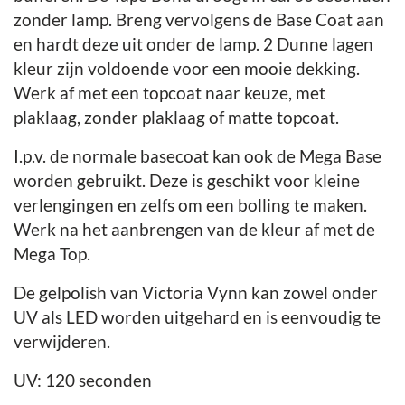
zonder lamp. Breng vervolgens de Base Coat aan
en hardt deze uit onder de lamp. 2 Dunne lagen
kleur zijn voldoende voor een mooie dekking.
Werk af met een topcoat naar keuze, met
plaklaag, zonder plaklaag of matte topcoat.
I.p.v. de normale basecoat kan ook de Mega Base
worden gebruikt. Deze is geschikt voor kleine
verlengingen en zelfs om een bolling te maken.
Werk na het aanbrengen van de kleur af met de
Mega Top.
De gelpolish van Victoria Vynn kan zowel onder
UV als LED worden uitgehard en is eenvoudig te
verwijderen.
UV: 120 seconden