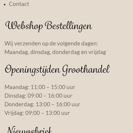
Contact
Webshop Bestellingen
Wij verzenden op de volgende dagen:
Maandag, dinsdag, donderdag en vrijdag
Openingstijden Groothandel
Maandag: 11:00 – 15:00 uur
Dinsdag: 09:00 – 16:00 uur
Donderdag: 13:00 – 16:00 uur
Vrijdag: 09:00 – 13:00 uur
Nieuwsbrief