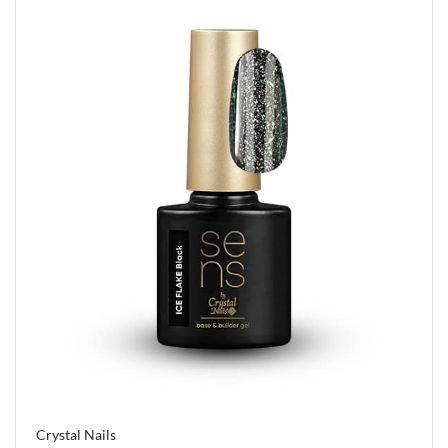
Crystal Nails