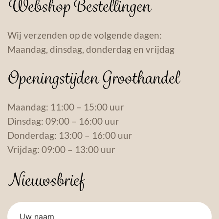
Webshop Bestellingen
Wij verzenden op de volgende dagen:
Maandag, dinsdag, donderdag en vrijdag
Openingstijden Groothandel
Maandag: 11:00 – 15:00 uur
Dinsdag: 09:00 – 16:00 uur
Donderdag: 13:00 – 16:00 uur
Vrijdag: 09:00 – 13:00 uur
Nieuwsbrief