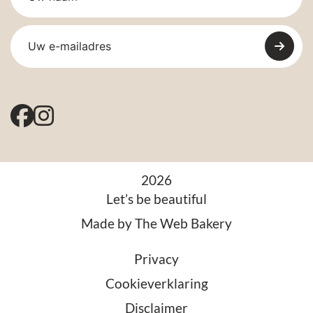
2026
Let’s be beautiful
Made by
The Web Bakery
Privacy
Cookieverklaring
Disclaimer