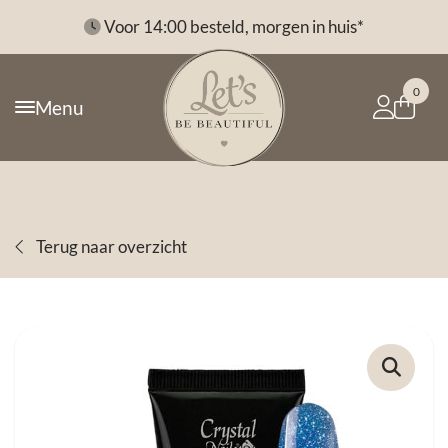
*
Voor 14:00 besteld, morgen in huis*
0
Menu
Terug naar overzicht