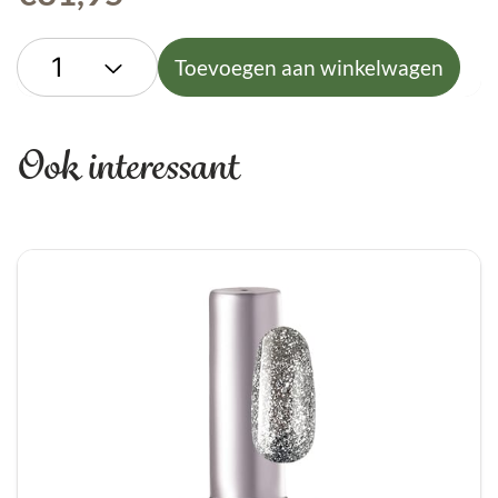
Toevoegen aan winkelwagen
Ook interessant