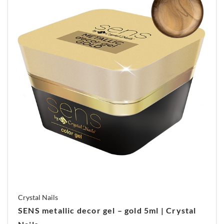
Crystal Nails
SENS metallic decor gel – gold 5ml | Crystal