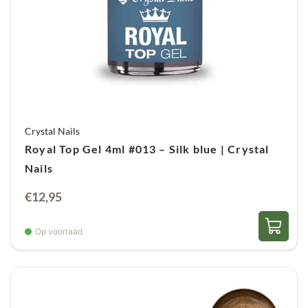
Crystal Nails
Royal Top Gel 4ml #013 – Silk blue | Crystal
Nails
€
12,95
Op voorraad