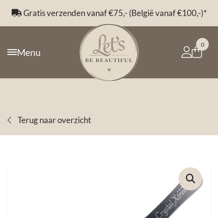
Gratis verzenden vanaf €75,- (België vanaf €100,-)*
0
Menu
Terug naar overzicht