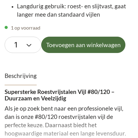
Langdurig gebruik: roest- en slijtvast, gaat
langer mee dan standaard vijlen
1 op voorraad
Toevoegen aan winkelwagen
Beschrijving
Supersterke Roestvrijstalen Vijl #80/120 –
Duurzaam en Veelzijdig
Als je op zoek bent naar een professionele vijl,
dan is onze #80/120 roestvrijstalen vijl de
perfecte keuze. Daarnaast biedt het
hoogwaardige materiaal een lange levensduur.