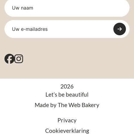
2026
Let’s be beautiful
Made by
The Web Bakery
Privacy
Cookieverklaring