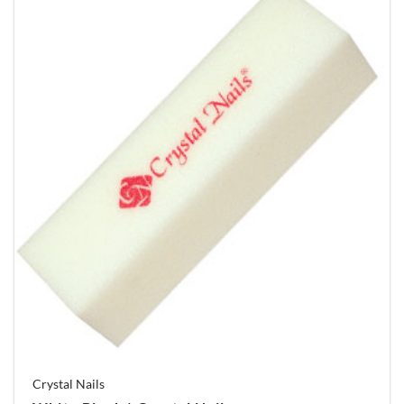
Crystal Nails