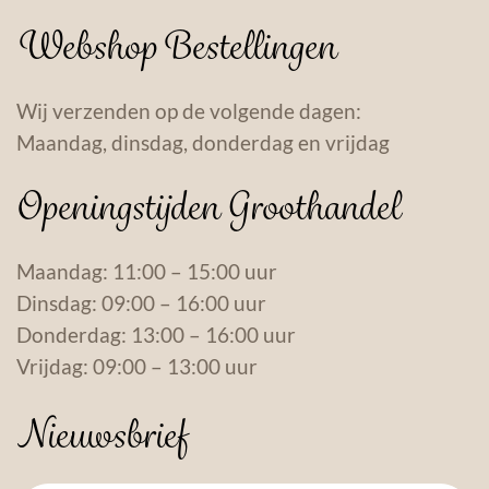
Webshop Bestellingen
Wij verzenden op de volgende dagen:
Maandag, dinsdag, donderdag en vrijdag
Openingstijden Groothandel
Maandag: 11:00 – 15:00 uur
Dinsdag: 09:00 – 16:00 uur
Donderdag: 13:00 – 16:00 uur
Vrijdag: 09:00 – 13:00 uur
Nieuwsbrief