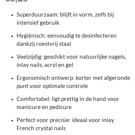
Superduurzaam: blijft in vorm, zelfs bij
intensief gebruik
Hygiënisch: eenvoudig te desinfecteren
dankzij roestvrij staal
Veelzijdig: geschikt voor natuurlijke nagels,
inlay nails, acryl en gel
Ergonomisch ontwerp: korter met afgeronde
punt voor optimale controle
Comfortabel: ligt prettig in de hand voor
manicure en pedicure
Perfect voor precisie: ideaal voor inlay
French crystal nails