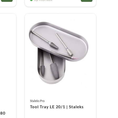
Staleks Pro
Tool Tray LE 20/1 | Staleks
-80