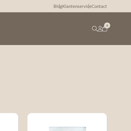
Blog
Klantenservice
Contact
0