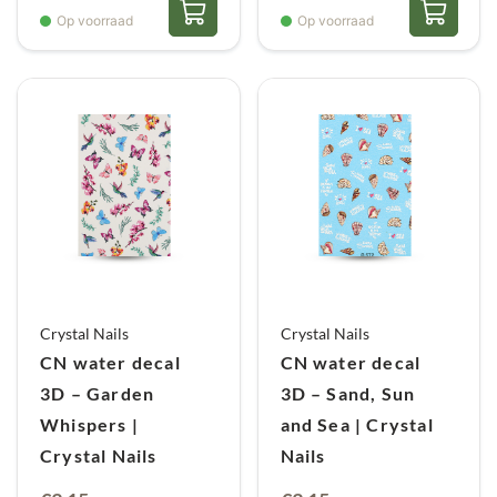
Op voorraad
Op voorraad
Crystal Nails
Crystal Nails
CN water decal
CN water decal
3D – Garden
3D – Sand, Sun
Whispers |
and Sea | Crystal
Crystal Nails
Nails