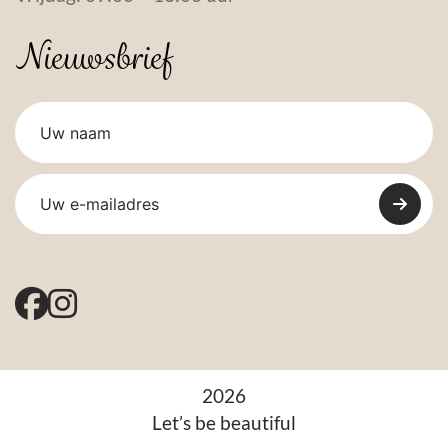
Nieuwsbrief
2026
Let’s be beautiful