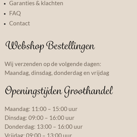
Garanties & klachten
FAQ
Contact
Webshop Bestellingen
Wij verzenden op de volgende dagen:
Maandag, dinsdag, donderdag en vrijdag
Openingstijden Groothandel
Maandag: 11:00 – 15:00 uur
Dinsdag: 09:00 – 16:00 uur
Donderdag: 13:00 – 16:00 uur
Vrijdag: 09:00 – 13:00 uur